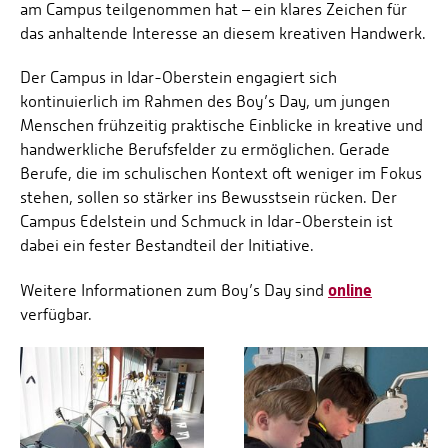
am Campus teilgenommen hat – ein klares Zeichen für
das anhaltende Interesse an diesem kreativen Handwerk.
Der Campus in Idar-Oberstein engagiert sich
kontinuierlich im Rahmen des Boy’s Day, um jungen
Menschen frühzeitig praktische Einblicke in kreative und
handwerkliche Berufsfelder zu ermöglichen. Gerade
Berufe, die im schulischen Kontext oft weniger im Fokus
stehen, sollen so stärker ins Bewusstsein rücken. Der
Campus Edelstein und Schmuck in Idar-Oberstein ist
dabei ein fester Bestandteil der Initiative.
online
Weitere Informationen zum Boy’s Day sind
verfügbar.