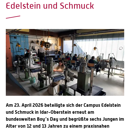
Edelstein und Schmuck
Am 23. April 2026 beteiligte sich der Campus Edelstein
und Schmuck in Idar-Oberstein erneut am
bundesweiten Boy’s Day und begrüßte sechs Jungen im
Alter von 12 und 13 Jahren zu einem praxisnahen