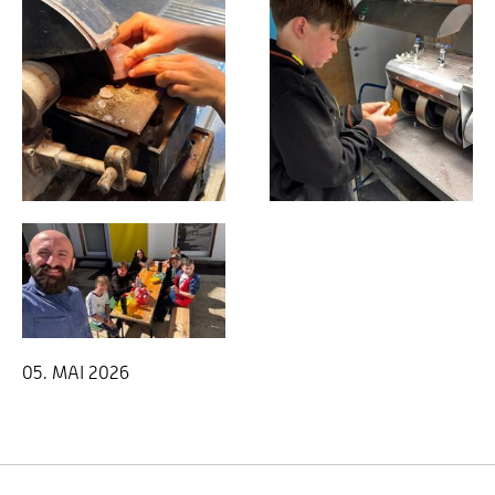
05. MAI 2026