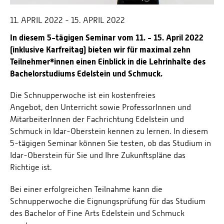
11. APRIL 2022 - 15. APRIL 2022
In diesem 5-tägigen Seminar vom 11. - 15. April 2022
(inklusive Karfreitag) bieten wir für maximal zehn
Teilnehmer*innen einen Einblick in die Lehrinhalte des
Bachelorstudiums Edelstein und Schmuck.
Die Schnupperwoche ist ein kostenfreies
Angebot, den Unterricht sowie ProfessorInnen und
MitarbeiterInnen der Fachrichtung Edelstein und
Schmuck in Idar-Oberstein kennen zu lernen. In diesem
5-tägigen Seminar können Sie testen, ob das Studium in
Idar-Oberstein für Sie und Ihre Zukunftspläne das
Richtige ist.
Bei einer erfolgreichen Teilnahme kann die
Schnupperwoche die Eignungsprüfung für das Studium
des Bachelor of Fine Arts Edelstein und Schmuck