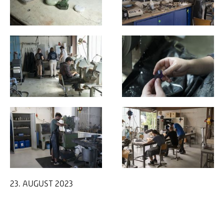
23. AUGUST 2023