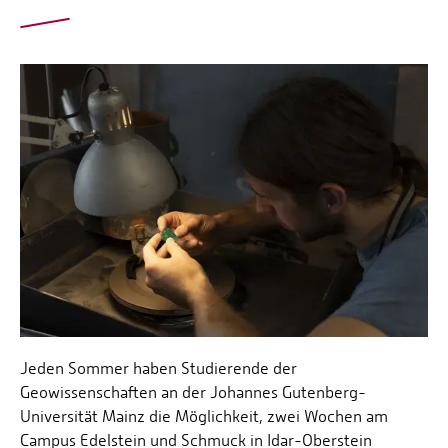
Jeden Sommer haben Studierende der
Geowissenschaften an der Johannes Gutenberg-
Universität Mainz die Möglichkeit, zwei Wochen am
Campus Edelstein und Schmuck in Idar-Oberstein