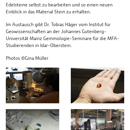
Edelsteine selbst zu bearbeiten und so einen neuen
Einblick in das Material Stein zu erhalten.
Im Austausch gibt Dr. Tobias Häger vom Institut für
Geowissenschaften an der Johannes Gutenberg-
Universität Mainz Gemmologie-Seminare für die MFA-
Studierenden in Idar-Oberstein.
Photos ©Gina Müller