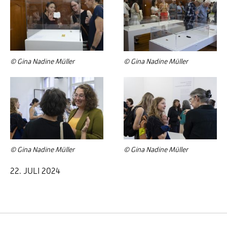
© Gina Nadine Müller
© Gina Nadine Müller
© Gina Nadine Müller
© Gina Nadine Müller
22. JULI 2024