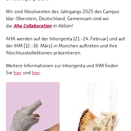
Wir sind Absolventen des Jahrgangs 2025 des Campus
Idar-Oberstein, Deutschland. Gemeinsam sind wir
Aha Collaboration
die
in Aktion!
AHA werden auf der Inhorgenta (21.-24. Februar) und auf
der IHM (12.-16. März) in München auftreten und ihre
Abschlusskollektionen präsentieren.
Weitere Informationen zur Inhorgenta und IHM finden
Sie
hier
und
hier
.