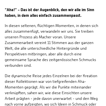
“Aha!” - Das ist der Augenblick, den wir alle im Sinn
haben, in dem alles einfach zusammenpasst.
In diesen seltenen, flüchtigen Momenten, in denen sich
alles zusammenfügt, verwandeln wir uns. Sie treiben
unseren Prozess als Macher voran. Unsere
Zusammenarbeit vereint 11 Stimmen aus der ganzen
Welt, die alle unterschiedliche Hintergründe und
Perspektiven mitbringen, aber alle durch eine
gemeinsame Sprache des zeitgenössischen Schmucks
verbunden sind.
Die dynamische Reise jedes Einzelnen bei der Kreation
dieser Kollektionen war von tiefgreifenden Aha-
Momenten geprägt. Als wir die Punkte miteinander
verknüpften, sahen wir, wie diese Einsichten unsere
Arbeit prägten - jede davon unerwartet - und den Weg
nach vorne aufzeigten, wo sich Ideen in Schmuck oder