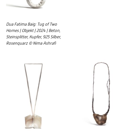
Dua Fatima Baig: Tug of Two
Homes | Objekt | 2024 | Beton,
Steinsplitter, Kupfer, 925 Silber,
Rosenquarz © Nima Ashrafi