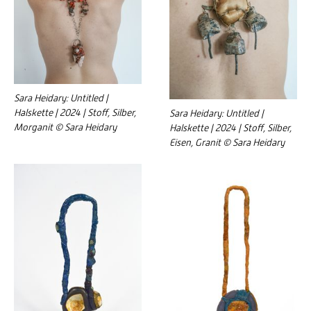
Sara Heidary: Untitled |
Halskette | 2024 | Stoff, Silber,
Sara Heidary: Untitled |
Morganit © Sara Heidary
Halskette | 2024 | Stoff, Silber,
Eisen, Granit © Sara Heidary