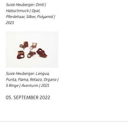
Susie Heuberger: Omtl |
Halsschmuck | Opal,
Pferdehaar, Silber, Polyamid |
2021
Susie Heuberger: Lengua,
Punta, Flama, Retazo, Organo |
5 Ringe | Aventurin | 2021
05. SEPTEMBER 2022