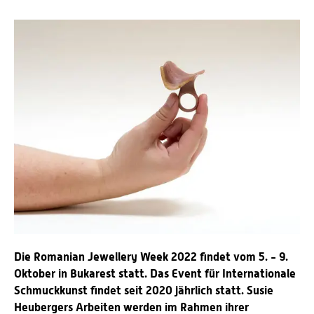
Die Romanian Jewellery Week 2022 findet vom 5. - 9.
Oktober in Bukarest statt. Das Event für Internationale
Schmuckkunst findet seit 2020 jährlich statt. Susie
Heubergers Arbeiten werden im Rahmen ihrer