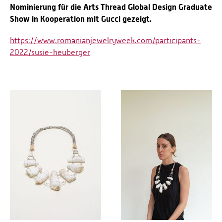
Nominierung für die Arts Thread Global Design Graduate
Show in Kooperation mit Gucci gezeigt.
https://www.romanianjewelryweek.com/participants-
2022/susie-heuberger