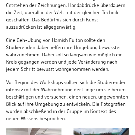
Entstehen der Zeichnungen. Handabdrücke überdauern
die Zeit, überall in der Welt mit der gleichen Technik
geschaffen. Das Bedürfnis sich durch Kunst
auszudrücken ist allgegenwärtig.
Eine Geh-Übung von Hamish Fulton sollte den
Studierenden dabei helfen ihre Umgebung bewusster
wahrzunehmen. Dabei soll so langsam wie möglich ein
Kreis gegangen werden und jede Veränderung nach
jedem Schritt bewusst wahrgenommen werden.
Vor Beginn des Workshops sollten sich die Studierenden
intensiv mit der Wahrnehmung der Dinge um sie herum
beschäftigen und versuchen, einen neuen, ungewohnten
Blick auf ihre Umgebung zu entwickeln. Die Fotografien
wurden abschließend in der Gruppe im Kontext des
neuen Wissens besprochen.