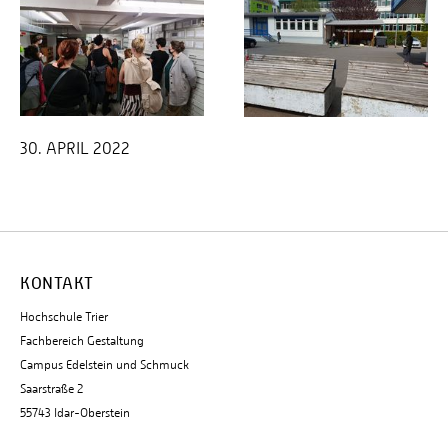
30. APRIL 2022
KONTAKT
Hochschule Trier
Fachbereich Gestaltung
Campus Edelstein und Schmuck
Saarstraße 2
55743 Idar-Oberstein