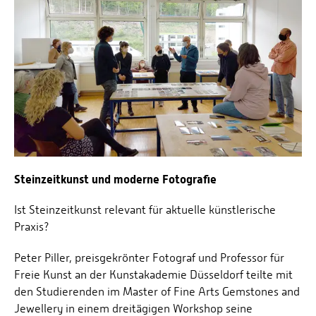
Steinzeitkunst und moderne Fotografie
Ist Steinzeitkunst relevant für aktuelle künstlerische
Praxis?
Peter Piller, preisgekrönter Fotograf und Professor für
Freie Kunst an der Kunstakademie Düsseldorf teilte mit
den Studierenden im Master of Fine Arts Gemstones and
Jewellery in einem dreitägigen Workshop seine