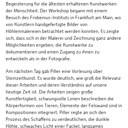
Begeisterung für die ältesten erhaltenen Kunstwerken
der Menschheit. Der Workshop begann mit einem
Besuch des Frobenius-Instituts in Frankfurt am Main, wo
von Künstlern handgefertigte Bilder von
Höhlenmalereien betrachtet werden konnten. Es zeigte
sich, dass sich in der Malerei und Zeichnung ganz andere
Möglichkeiten ergeben, die Kunstwerke zu
dokumentieren und einen Zugang zu ihnen zu
entwickeln als in der Fotografie.
Am nächsten Tag gab Piller eine Vorlesung über
Steinzeitkunst. Es wurde deutlich, wie groß die Relevanz
dieser Arbeiten und deren Verständnis auf unsere
heutige Zeit ist. Die Arbeiten zeigen große
Kunstfertigkeit, schwungvolle Linien beschreiben die
Körperformen von Tieren, Elemente der Felswand sind in
Kompositionen integriert. Piller regte an sich den
Prozess des Schaffens zu verdeutlichen, die dunkle
Höhle, schwaches Licht einer Fackel, langsames