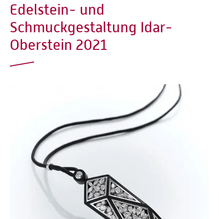
Edelstein- und
Schmuckgestaltung Idar-
Oberstein 2021