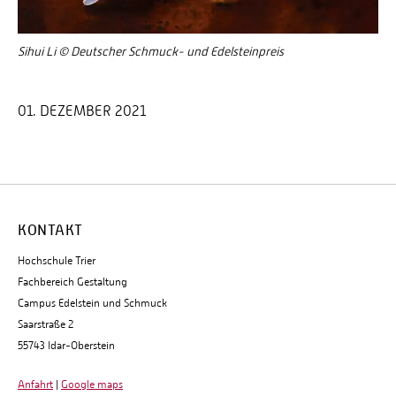
Sihui Li © Deutscher Schmuck- und Edelsteinpreis
01. DEZEMBER 2021
KONTAKT
Hochschule Trier
Fachbereich Gestaltung
Campus Edelstein und Schmuck
Saarstraße 2
55743 Idar-Oberstein
Anfahrt
|
Google maps