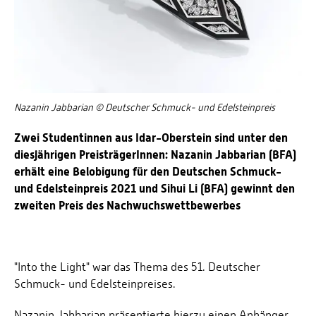
Nazanin Jabbarian © Deutscher Schmuck- und Edelsteinpreis
Zwei Studentinnen aus Idar-Oberstein sind unter den
diesjährigen PreisträgerInnen: Nazanin Jabbarian (BFA)
erhält eine Belobigung für den Deutschen Schmuck-
und Edelsteinpreis 2021 und Sihui Li (BFA) gewinnt den
zweiten Preis des Nachwuchswettbewerbes
"Into the Light" war das Thema des 51. Deutscher
Schmuck- und Edelsteinpreises.
Nazanin Jabbarian präsentierte hierzu einen Anhänger