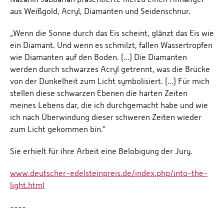
aus Weißgold, Acryl, Diamanten und Seidenschnur.
„Wenn die Sonne durch das Eis scheint, glänzt das Eis wie
ein Diamant. Und wenn es schmilzt, fallen Wassertropfen
wie Diamanten auf den Boden. (...) Die Diamanten
werden durch schwarzes Acryl getrennt, was die Brücke
von der Dunkelheit zum Licht symbolisiert. (...) Für mich
stellen diese schwarzen Ebenen die harten Zeiten
meines Lebens dar, die ich durchgemacht habe und wie
ich nach Überwindung dieser schweren Zeiten wieder
zum Licht gekommen bin."
Sie erhielt für ihre Arbeit eine Belobigung der Jury.
www.deutscher-edelsteinpreis.de/index.php/into-the-
light.html
----