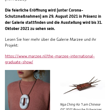
Die feierliche Eröffnung wird (unter Corona-
Schutzmaßnahmen) am 29. August 2021 in Präsenz in
der Galerie stattfinden und die Ausstellung wird bis 31.
Oktober 2021 zu sehen sein.
Lesen Sie hier mehr über die Galerie Marzee und ihr
Projekt:
https://www.marzee.nl/the-marzee-international-
graduate-show/
Nga Ching Ko "I am Chinese
03" 2021 Brosche Schwarzes