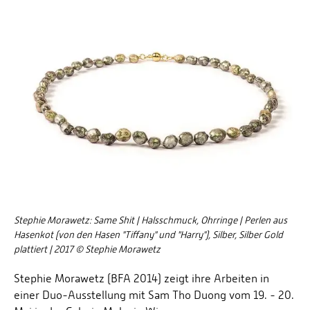
Stephie Morawetz: Same Shit | Halsschmuck, Ohrringe | Perlen aus
Hasenkot (von den Hasen "Tiffany" und "Harry"), Silber, Silber Gold
plattiert | 2017 © Stephie Morawetz
Stephie Morawetz (BFA 2014) zeigt ihre Arbeiten in
einer Duo-Ausstellung mit Sam Tho Duong vom 19. - 20.