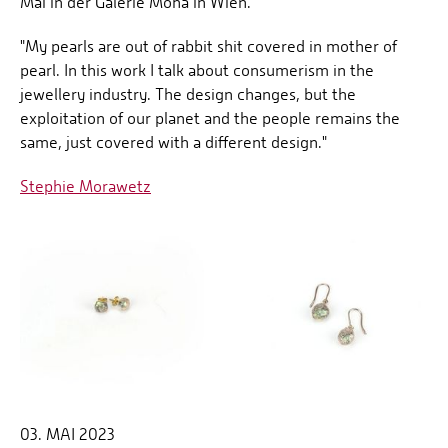
Mai in der Galerie Moha in Wien.
"My pearls are out of rabbit shit covered in mother of
pearl. In this work I talk about consumerism in the
jewellery industry. The design changes, but the
exploitation of our planet and the people remains the
same, just covered with a different design."
Stephie Morawetz
03. MAI 2023