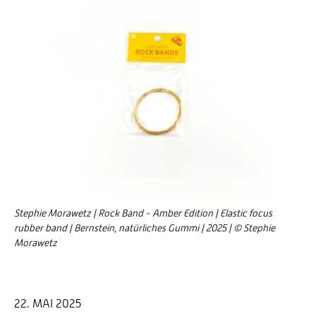
Stephie Morawetz | Rock Band - Amber Edition | Elastic focus
rubber band | Bernstein, natürliches Gummi | 2025 | © Stephie
Morawetz
22. MAI 2025