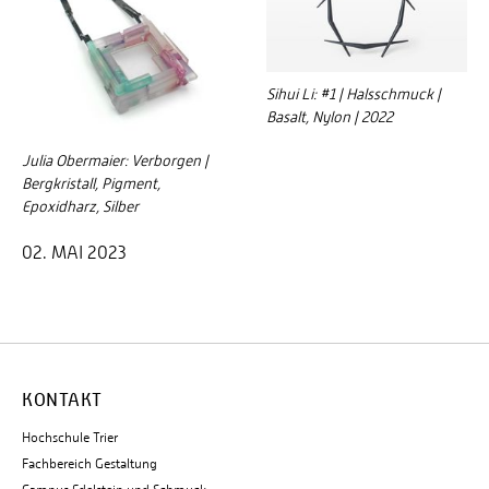
Sihui Li: #1 | Halsschmuck |
Basalt, Nylon | 2022
Julia Obermaier: Verborgen |
Bergkristall, Pigment,
Epoxidharz, Silber
02. MAI 2023
KONTAKT
Hochschule Trier
Fachbereich Gestaltung