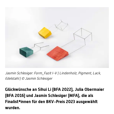
Jasmin Schlesiger: Form_Fazit I-V | Lindenholz, Pigment, Lack,
Edelstahl | © Jasmin Schlesiger
Glückwünsche an Sihui Li (BFA 2022), Julia Obermaier
(BFA 2016) und Jasmin Schlesiger (MFA), die als
Finalist*innen für den BKV-Preis 2023 ausgewählt
wurden.