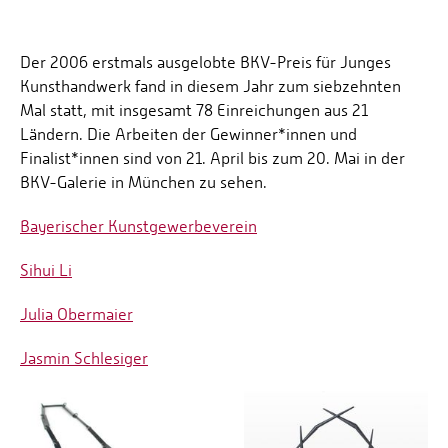
Der 2006 erstmals ausgelobte BKV-Preis für Junges
Kunsthandwerk fand in diesem Jahr zum siebzehnten
Mal statt, mit insgesamt 78 Einreichungen aus 21
Ländern. Die Arbeiten der Gewinner*innen und
Finalist*innen sind von 21. April bis zum 20. Mai in der
BKV-Galerie in München zu sehen.
Bayerischer Kunstgewerbeverein
Sihui Li
Julia Obermaier
Jasmin Schlesiger