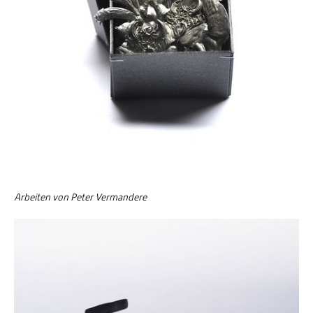
Arbeiten von Peter Vermandere