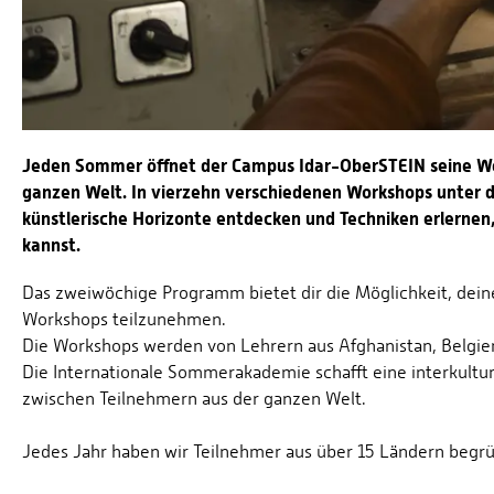
Jeden Sommer öffnet der Campus Idar-OberSTEIN seine We
ganzen Welt. In vierzehn verschiedenen Workshops unter 
künstlerische Horizonte entdecken und Techniken erlernen,
kannst.
Das zweiwöchige Programm bietet dir die Möglichkeit, dei
Workshops teilzunehmen.
Die Workshops werden von Lehrern aus Afghanistan, Belgien
Die Internationale Sommerakademie schafft eine interkultur
zwischen Teilnehmern aus der ganzen Welt.
Jedes Jahr haben wir Teilnehmer aus über 15 Ländern begr