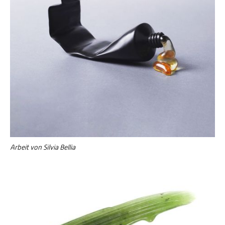
Arbeit von Silvia Bellia