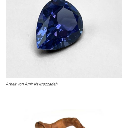
Arbeit von Amir Nawrozzadeh