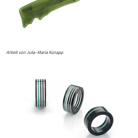
Arbeit von Julia-Maria Künapp