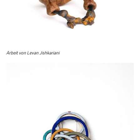
Arbeit von Levan Jishkariani