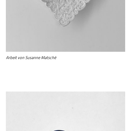
Arbeit von Susanne Matsché