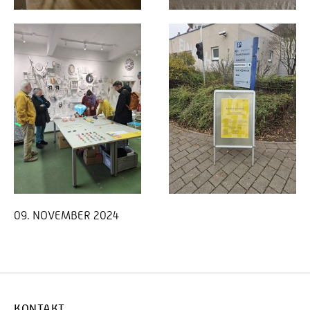
09. NOVEMBER 2024
KONTAKT