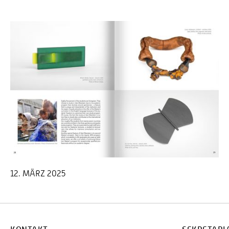
12. MÄRZ 2025