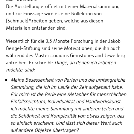
Die Ausstellung eröffnet mit einer Materialsammlung
und zur Finissage wird es eine Kollektion von
(Schmuck)Arbeiten geben, welche aus diesen
Materialien entstanden sind.
Wesentlich für die 3,5 Monate Forschung in der Jakob
Bengel-Stiftung sind seine Motivationen, die ihn auch
während des Masterstudiums Gemstones and Jewellery
antreiben. Er schreibt:
Dinge, an denen ich arbeiten
möchte, sind:
Meine Besessenheit von Perlen und die umfangreiche
Sammlung, die ich im Laufe der Zeit aufgebaut habe.
Für mich ist die Perle eine Metapher für menschlichen
Einfallsreichtum, Individualität und Handwerkskunst.
Ich möchte meine Sammlung mit anderen teilen und
die Schönheit und Komplexität von etwas zeigen, das
so einfach erscheint. Und lässt sich dieser Wert auch
auf andere Objekte übertragen?