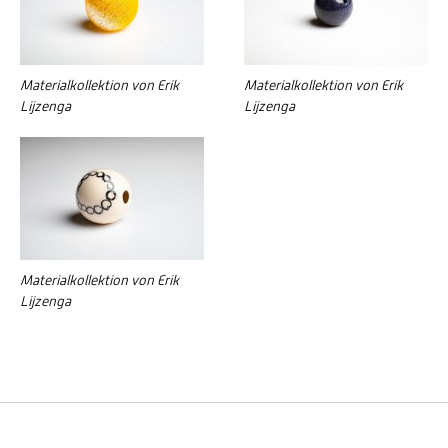
Materialkollektion von Erik
Materialkollektion von Erik
Lijzenga
Lijzenga
Materialkollektion von Erik
Lijzenga