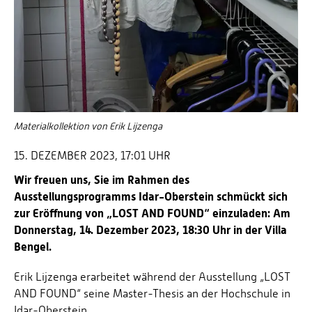
Materialkollektion von Erik Lijzenga
15. DEZEMBER 2023, 17:01 UHR
Wir freuen uns, Sie im Rahmen des
Ausstellungsprogramms Idar-Oberstein schmückt sich
zur Eröffnung von „LOST AND FOUND“ einzuladen: Am
Donnerstag, 14. Dezember 2023, 18:30 Uhr in der Villa
Bengel.
Erik Lijzenga erarbeitet während der Ausstellung „LOST
AND FOUND“ seine Master-Thesis an der Hochschule in
Idar-Oberstein.