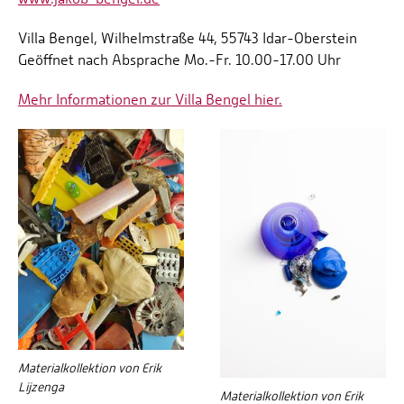
Villa Bengel, Wilhelmstraße 44, 55743 Idar-Oberstein
Geöffnet nach Absprache Mo.-Fr. 10.00-17.00 Uhr
Mehr Informationen zur Villa Bengel hier.
Materialkollektion von Erik
Lijzenga
Materialkollektion von Erik