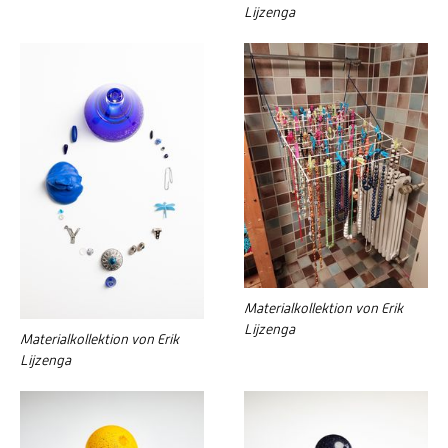
Lijzenga
Materialkollektion von Erik
Lijzenga
Materialkollektion von Erik
Lijzenga