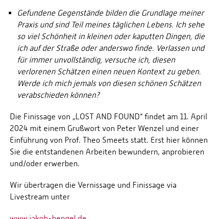
Gefundene Gegenstände bilden die Grundlage meiner
Praxis und sind Teil meines täglichen Lebens. Ich sehe
so viel Schönheit in kleinen oder kaputten Dingen, die
ich auf der Straße oder anderswo finde. Verlassen und
für immer unvollständig, versuche ich, diesen
verlorenen Schätzen einen neuen Kontext zu geben.
Werde ich mich jemals von diesen schönen Schätzen
verabschieden können?
Die Finissage von „LOST AND FOUND“ findet am 11. April
2024 mit einem Grußwort von ­Peter Wenzel und einer
Einführung von Prof. Theo Smeets statt. Erst hier können
Sie die entstandenen Arbeiten bewundern, anprobieren
und/oder erwerben.
Wir übertragen die Vernissage und Finissage via
Livestream unter
www.jakob-bengel.de