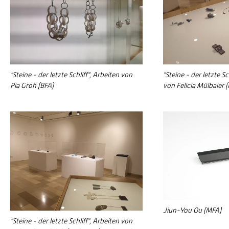
"Steine - der letzte Schliff", Arbeiten von
"Steine - der letzte Sc
Pia Groh (BFA)
von Felicia Mülbaier 
Jiun-You Ou (MFA)
"Steine - der letzte Schliff", Arbeiten von