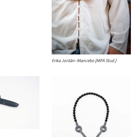
Erika Jordán-Mancebo (MFA Stud.)