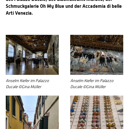
Schmuckgalerie Oh My Blue und der Accademia di belle
Arti Venezia.
Anselm Kiefer im Palazzo
Anselm Kiefer im Palazzo
Ducale ©Gina Müller
Ducale ©Gina Müller