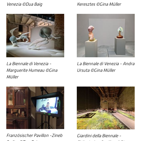
Venezia ©Dua Baig
Keresztes ©Gina Müller
La Biennale di Venezia -
La Biennale di Venezia - Andra
Marguerite Humeau ©Gina
Ursuta ©Gina Müller
Müller
Französischer Pavillon -Zineb
Giardini della Biennale -