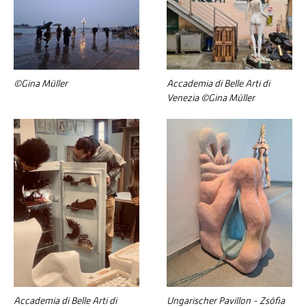
©Gina Müller
Accademia di Belle Arti di
Venezia ©Gina Müller
Accademia di Belle Arti di
Ungarischer Pavillon - Zsófia