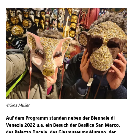
©Gina Müller
Auf dem Programm standen neben der Biennale di
Venezia 2022 u.a. ein Besuch der Basilica San Marco,
des Palazzo Ducale, des Glasmuseums Murano, der