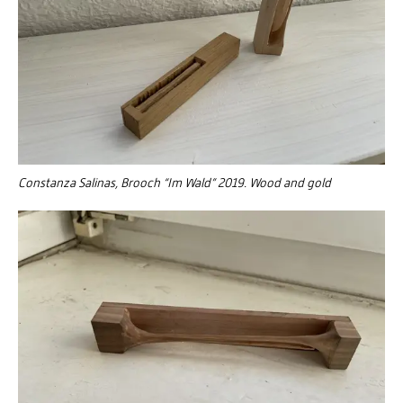
Constanza Salinas, Brooch “Im Wald” 2019. Wood and gold