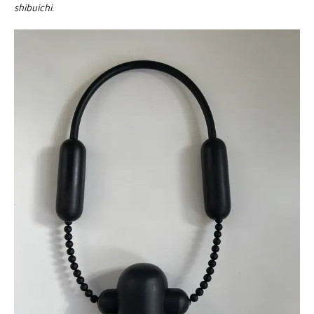
shibuichi.