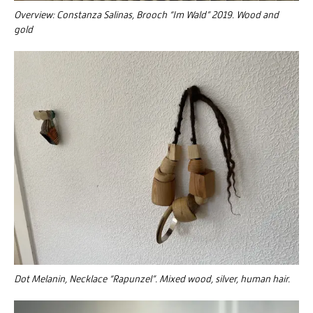
Overview: Constanza Salinas, Brooch “Im Wald” 2019. Wood and
gold
Dot Melanin, Necklace “Rapunzel”. Mixed wood, silver, human hair.