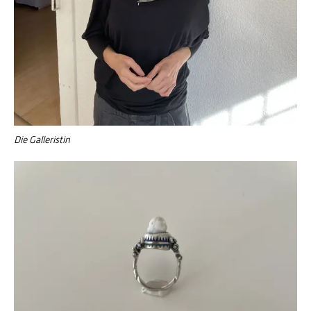
Die Galleristin