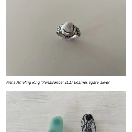
Anna Ameling Ring “Renaisance” 2017 Enamel, agate, silver