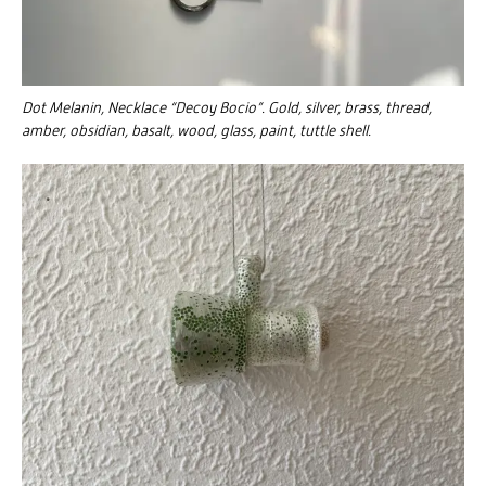
Dot Melanin, Necklace “Decoy Bocio”. Gold, silver, brass, thread,
amber, obsidian, basalt, wood, glass, paint, tuttle shell.