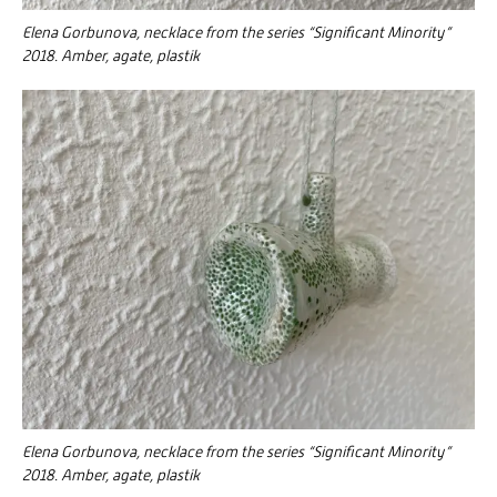
Elena Gorbunova, necklace from the series “Significant Minority”
2018. Amber, agate, plastik
Elena Gorbunova, necklace from the series “Significant Minority”
2018. Amber, agate, plastik