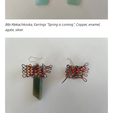
Bibi Klekachkoska, Earrings “Spring is coming”, Copper, enamel,
agate, silver.