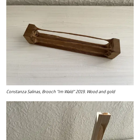
Constanza Salinas, Brooch “Im Wald” 2019. Wood and gold