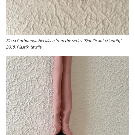
Elena Gorbunova Necklace from the series “Significant Minority”
2018. Plastik, textile