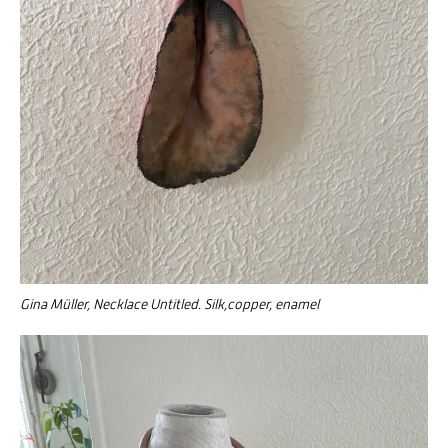
Gina Müller, Necklace Untitled. Silk,copper, enamel