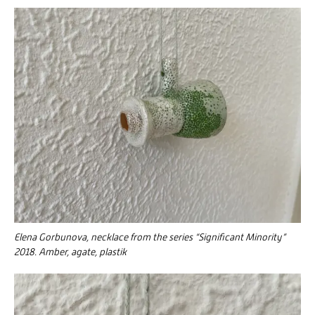
Elena Gorbunova, necklace from the series “Significant Minority”
2018. Amber, agate, plastik