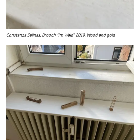
Constanza Salinas, Brooch “Im Wald” 2019. Wood and gold