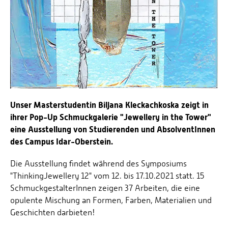
Unser Masterstudentin Biljana Kleckachkoska zeigt in
ihrer Pop-Up Schmuckgalerie "Jewellery in the Tower"
eine Ausstellung von Studierenden und AbsolventInnen
des Campus Idar-Oberstein.
Die Ausstellung findet während des Symposiums
"ThinkingJewellery 12" vom 12. bis 17.10.2021 statt. 15
SchmuckgestalterInnen zeigen 37 Arbeiten, die eine
opulente Mischung an Formen, Farben, Materialien und
Geschichten darbieten!