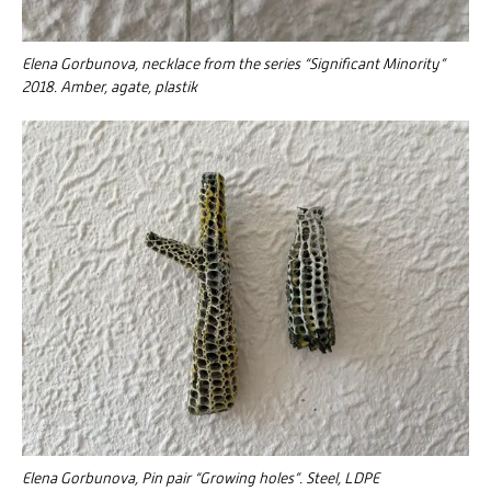
Elena Gorbunova, necklace from the series “Significant Minority”
2018. Amber, agate, plastik
Elena Gorbunova, Pin pair “Growing holes”. Steel, LDPE