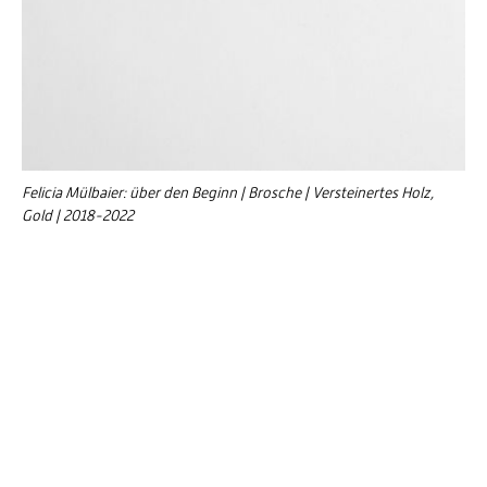
Felicia Mülbaier: über den Beginn | Brosche | Versteinertes Holz,
Gold | 2018-2022