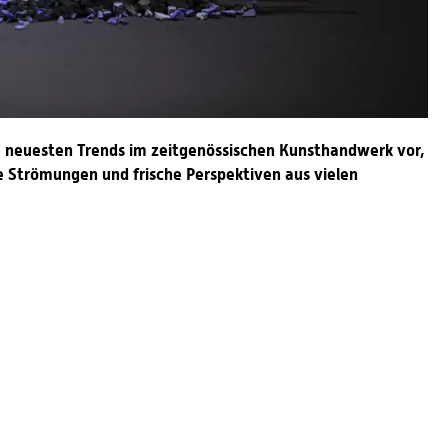
e neuesten Trends im zeitgenössischen Kunsthandwerk vor,
e Strömungen und frische Perspektiven aus vielen