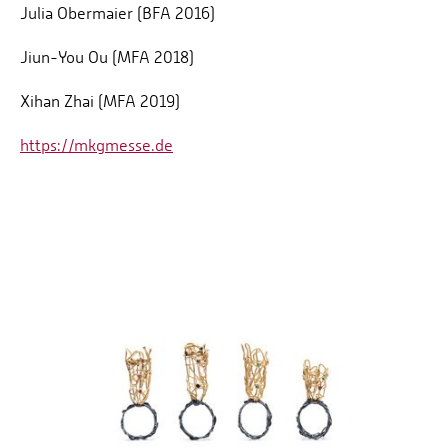
Julia Obermaier (BFA 2016)
Jiun-You Ou (MFA 2018)
Xihan Zhai (MFA 2019)
https://mkgmesse.de