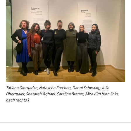
Tatiana Giorgadse, Natascha Frechen, Danni Schwaag, Julia
Obermaier, Sharareh Aghaei, Catalina Brenes, Mira Kim (von links
nach rechts.)