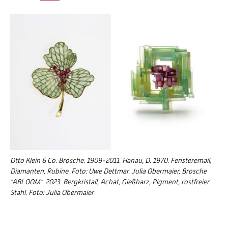
Otto Klein & Co. Brosche. 1909-2011. Hanau, D. 1970. Fensteremail,
Diamanten, Rubine. Foto: Uwe Dettmar. Julia Obermaier, Brosche
"ABLOOM". 2023. Bergkristall, Achat, Gießharz, Pigment, rostfreier
Stahl. Foto: Julia Obermaier