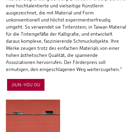
eine hochtalentierte und vielseitige Künstlerin
ausgezeichnet, die mit Material und Form
unkonventionell und höchst experimentierfreudig
umgeht. So verwendet sie Tintenstein, in Taiwan Material
für die Tintengefäße der Kalligrafie, und entwickelt
daraus komplexe, faszinierende Schmuckobjekte. Ihre
Werke zeugen trotz des einfachen Materials von einer
hohen ästhetischen Qualität, die spannende
Assoziationen hervorrufen. Der Förderpreis soll
ermutigen, den eingeschlagenen Weg weiterzugehen.“
JIUN-YOU OU