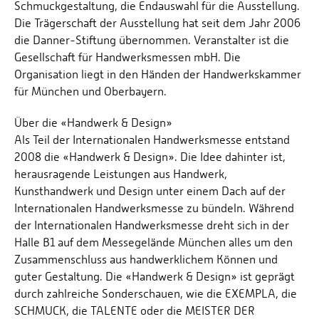
Schmuckgestaltung, die Endauswahl für die Ausstellung.
Die Trägerschaft der Ausstellung hat seit dem Jahr 2006
die Danner-Stiftung übernommen. Veranstalter ist die
Gesellschaft für Handwerksmessen mbH. Die
Organisation liegt in den Händen der Handwerkskammer
für München und Oberbayern.
Über die «Handwerk & Design»
Als Teil der Internationalen Handwerksmesse entstand
2008 die «Handwerk & Design». Die Idee dahinter ist,
herausragende Leistungen aus Handwerk,
Kunsthandwerk und Design unter einem Dach auf der
Internationalen Handwerksmesse zu bündeln. Während
der Internationalen Handwerksmesse dreht sich in der
Halle B1 auf dem Messegelände München alles um den
Zusammenschluss aus handwerklichem Können und
guter Gestaltung. Die «Handwerk & Design» ist geprägt
durch zahlreiche Sonderschauen, wie die EXEMPLA, die
SCHMUCK, die TALENTE oder die MEISTER DER