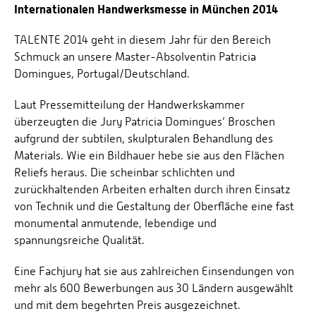
Internationalen Handwerksmesse in München 2014
TALENTE 2014 geht in diesem Jahr für den Bereich
Schmuck an unsere Master-Absolventin Patricia
Domingues, Portugal/Deutschland.
Laut Pressemitteilung der Handwerkskammer
überzeugten die Jury Patricia Domingues’ Broschen
aufgrund der subtilen, skulpturalen Behandlung des
Materials. Wie ein Bildhauer hebe sie aus den Flächen
Reliefs heraus. Die scheinbar schlichten und
zurückhaltenden Arbeiten erhalten durch ihren Einsatz
von Technik und die Gestaltung der Oberfläche eine fast
monumental anmutende, lebendige und
spannungsreiche Qualität.
Eine Fachjury hat sie aus zahlreichen Einsendungen von
mehr als 600 Bewerbungen aus 30 Ländern ausgewählt
und mit dem begehrten Preis ausgezeichnet.