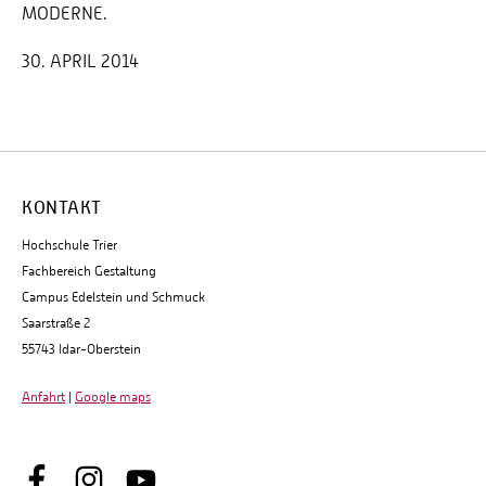
MODERNE.
30. APRIL 2014
KONTAKT
Hochschule Trier
Fachbereich Gestaltung
Campus Edelstein und Schmuck
Saarstraße 2
55743 Idar-Oberstein
Anfahrt
|
Google maps