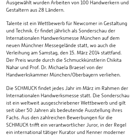
Ausgewählt wurden Arbeiten von 100 Handwerkern und
Gestaltern aus 28 Ländern.
Talente ist ein Wettbewerb für Newcomer in Gestaltung
und Technik. Er findet jährlich als Sonderschau der
Internationalen Handwerksmesse München auf dem
neuen Münchner Messegelände statt, wo auch die
Verleihung am Samstag, den 15. März 2014 stattfand.
Der Preis wurde durch die Schmuckkünstlerin Chikita
Nahar und Prof. Dr. Michaela Braesel von der
Handwerkskammer München/Oberbayern verliehen.
Die SCHMUCK findet jedes Jahr im März im Rahmen der
Internationalen Handwerksmesse statt. Die Sonderschau
ist ein weltweit ausgeschriebener Wettbewerb und gilt
seit über 50 Jahren als bedeutende Ausstellung ihres
Fachs. Aus den zahlreichen Bewerbungen für die
SCHMUCK trifft ein verantwortlicher Juror, in der Regel
ein international tätiger Kurator und Kenner moderner