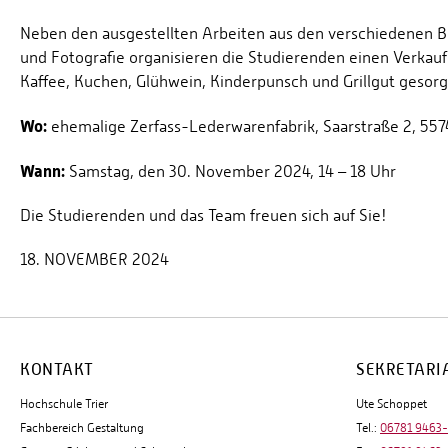
Neben den ausgestellten Arbeiten aus den verschiedenen B
und Fotografie organisieren die Studierenden einen Verkauf 
Kaffee, Kuchen, Glühwein, Kinderpunsch und Grillgut gesorg
Wo:
ehemalige Zerfass-Lederwarenfabrik, Saarstraße 2, 557
Wann:
Samstag, den 30. November 2024, 14 – 18 Uhr
Die Studierenden und das Team freuen sich auf Sie!
18. NOVEMBER 2024
KONTAKT
SEKRETARI
Hochschule Trier
Ute Schoppet
Fachbereich Gestaltung
Tel.:
06781 9463