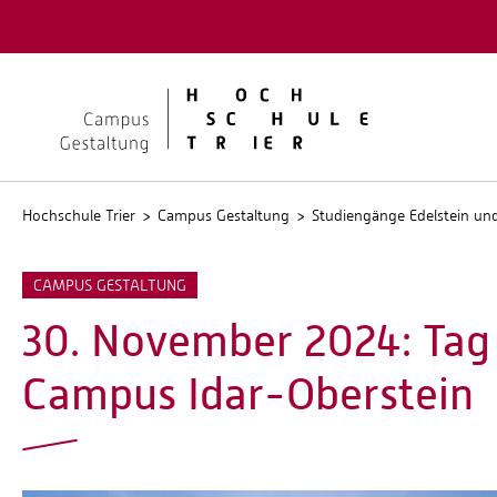
Quicklinks
Kontakt
Stellen
Hochschule Trier
Campus Gestaltung
Studiengänge Edelstein u
CAMPUS GESTALTUNG
30. November 2024: Tag
Campus Idar-Oberstein