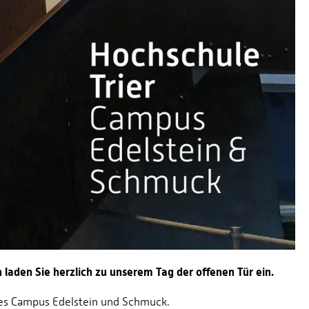
aden Sie herzlich zu unserem Tag der offenen Tür ein.
des Campus Edelstein und Schmuck.