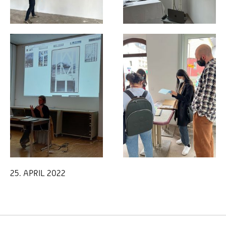
25. APRIL 2022