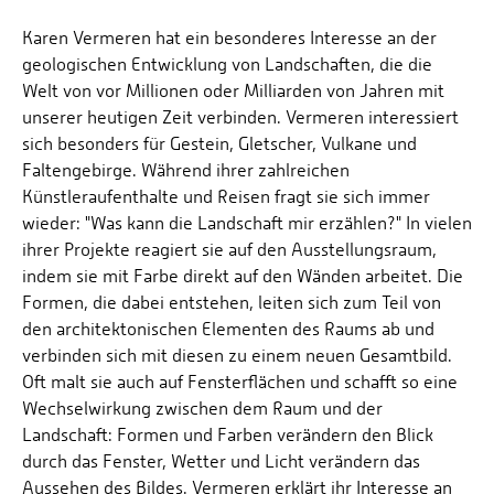
Karen Vermeren hat ein besonderes Interesse an der
geologischen Entwicklung von Landschaften, die die
Welt von vor Millionen oder Milliarden von Jahren mit
unserer heutigen Zeit verbinden. Vermeren interessiert
sich besonders für Gestein, Gletscher, Vulkane und
Faltengebirge. Während ihrer zahlreichen
Künstleraufenthalte und Reisen fragt sie sich immer
wieder: "Was kann die Landschaft mir erzählen?" In vielen
ihrer Projekte reagiert sie auf den Ausstellungsraum,
indem sie mit Farbe direkt auf den Wänden arbeitet. Die
Formen, die dabei entstehen, leiten sich zum Teil von
den architektonischen Elementen des Raums ab und
verbinden sich mit diesen zu einem neuen Gesamtbild.
Oft malt sie auch auf Fensterflächen und schafft so eine
Wechselwirkung zwischen dem Raum und der
Landschaft: Formen und Farben verändern den Blick
durch das Fenster, Wetter und Licht verändern das
Aussehen des Bildes. Vermeren erklärt ihr Interesse an