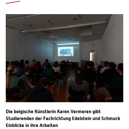
Die belgische Künstlerin Karen Vermeren gibt
Studierenden der Fachrichtung Edelstein und Schmuck
Einblicke in ihre Arbeiten