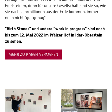
Edelsteinen, denn für unsere Gesellschaft sind sie so, wie
sie nach Jahrmillionen aus der Erde kommen, immer
noch nicht "gut genug".
"Birth Stones" und andere "work in progress" sind noch
bis zum 12. Mai 2022 im Pfälzer Hof in Idar-Oberstein
zu sehen.
MEHR ZU KAREN VERMEREN