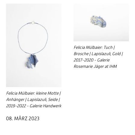
Felicia Mülbaier: Tuch |
Brosche | Lapislazuli, Gold |
2017-2020 - Galerie
Rosemarie Jäger at IHM
Felicia Mülbaier: kleine Motte |
Anhänger | Lapislazuli, Seide |
2019-2022 - Galerie Handwerk
08. MÄRZ 2023