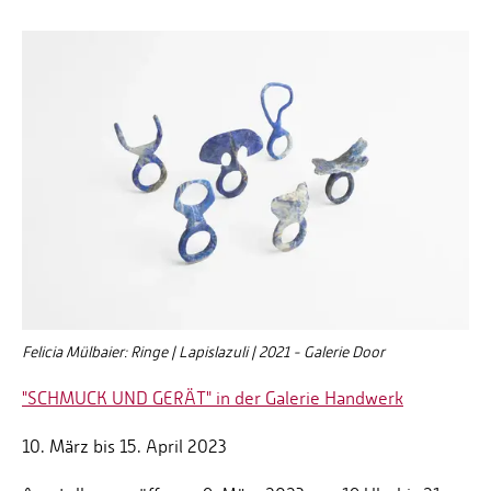
Felicia Mülbaier: Ringe | Lapislazuli | 2021 - Galerie Door
"SCHMUCK UND GERÄT" in der Galerie Handwerk
10. März bis 15. April 2023