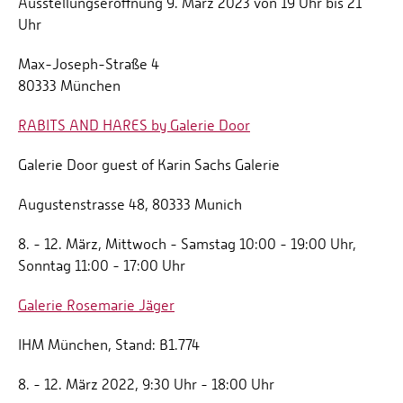
Ausstellungseröffnung 9. März 2023 von 19 Uhr bis 21
Uhr
Max-Joseph-Straße 4
80333 München
RABITS AND HARES by Galerie Door
Galerie Door guest of Karin Sachs Galerie
Augustenstrasse 48, 80333 Munich
8. - 12. März, Mittwoch - Samstag 10:00 - 19:00 Uhr,
Sonntag 11:00 - 17:00 Uhr
Galerie Rosemarie Jäger
IHM München, Stand: B1.774
8. - 12. März 2022, 9:30 Uhr - 18:00 Uhr