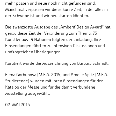
mehr passen und neue noch nicht gefunden sind.
Manchmal verpassen wir diese kurze Zeit, in der alles in
der Schwebe ist und wir neu starten könnten.
Die zwanzigste Ausgabe des „Amberif Design Award“ hat
genau diese Zeit der Veränderung zum Thema. 75
Künstler aus 19 Nationen folgten der Einladung. Ihre
Einsendungen führten zu intensiven Diskussionen und
umfangreichen Überlegungen.
Kuratiert wurde die Auszeichnung von Barbara Schmidt.
Elena Gorbunova (M.F.A. 2015) und Amelie Spitz (M.F.A.
Studierende) wurden mit ihren Einsendungen für den
Katalog der Messe und für die damit verbundene
Ausstellung ausgewählt.
02. MAI 2016