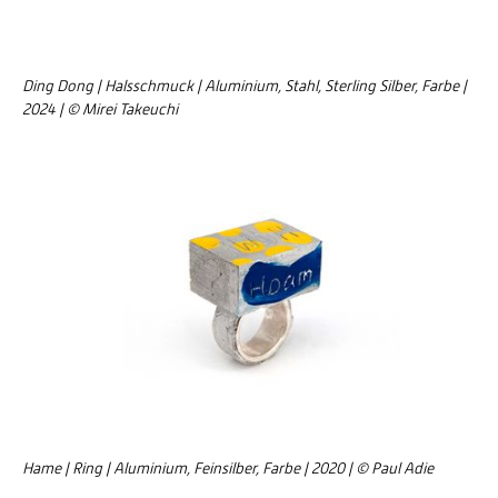
Ding Dong | Halsschmuck | Aluminium, Stahl, Sterling Silber, Farbe |
2024 | © Mirei Takeuchi
Hame | Ring | Aluminium, Feinsilber, Farbe | 2020 | © Paul Adie