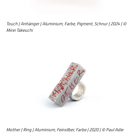
Touch | Anhänger | Aluminium, Farbe, Pigment, Schnur | 2024 | ©
Mirei Takeuchi
Mother | Ring | Aluminium, Feinsilber, Farbe | 2020 | © Paul Adie