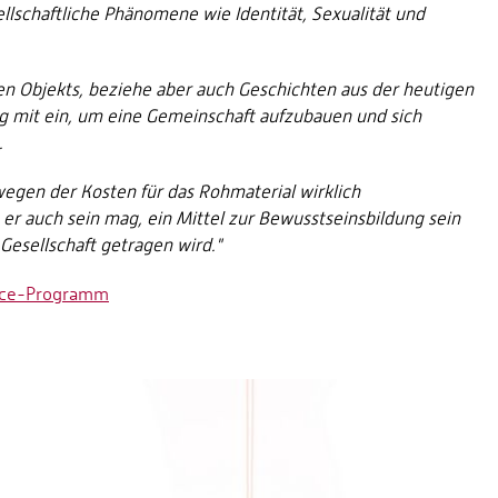
ellschaftliche Phänomene wie Identität, Sexualität und
en Objekts, beziehe aber auch Geschichten aus der heutigen
g mit ein, um eine Gemeinschaft aufzubauen und sich
.
wegen der Kosten für das Rohmaterial wirklich
r auch sein mag, ein Mittel zur Bewusstseinsbildung sein
Gesellschaft getragen wird."
dence-Programm