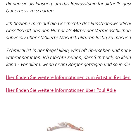
dienen sie als Einstieg, um das Bewusstsein für aktuelle ges
Queerness zu schärfen.
Ich beziehe mich auf die Geschichte des kunsthandwerklich
Gesellschaft und den Humor als Mittel der Vermenschlichun
subversiv über etablierte Machtstrukturen lustig zu machen
Schmuck ist in der Regel klein, wird oft übersehen und nur 
wahrgenommen. Ich möchte zeigen, dass Schmuck, so klein e
kann - vor allem, wenn er am Körper getragen und so in die 
Hier finden Sie weitere Informationen zum Artist in Resi
Hier finden Sie weitere Informationen über Paul Adie