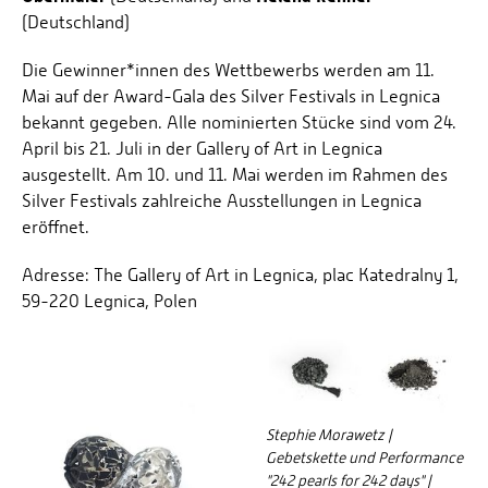
(Deutschland)
Die Gewinner*innen des Wettbewerbs werden am 11.
Mai auf der Award-Gala des Silver Festivals in Legnica
bekannt gegeben. Alle nominierten Stücke sind vom 24.
April bis 21. Juli in der Gallery of Art in Legnica
ausgestellt. Am 10. und 11. Mai werden im Rahmen des
Silver Festivals zahlreiche Ausstellungen in Legnica
eröffnet.
Adresse: The Gallery of Art in Legnica, plac Katedralny 1,
59-220 Legnica, Polen
Stephie Morawetz |
Gebetskette und Performance
"242 pearls for 242 days" |