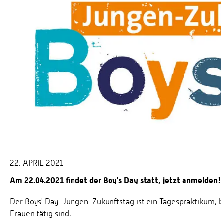
22. APRIL 2021
Am 22.04.2021 findet der Boy's Day statt, jetzt anmelden!
Der Boys' Day-Jungen-Zukunftstag ist ein Tagespraktikum,
Frauen tätig sind.