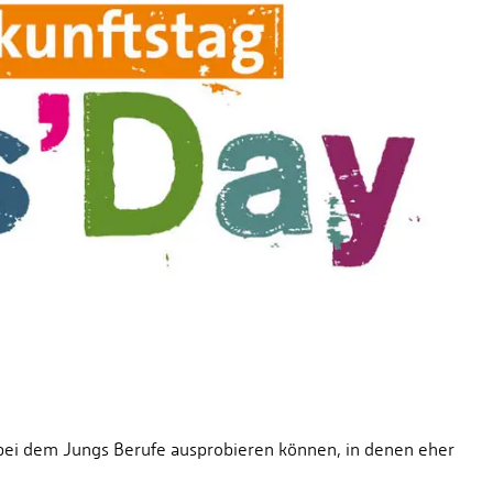
 bei dem Jungs Berufe ausprobieren können, in denen eher