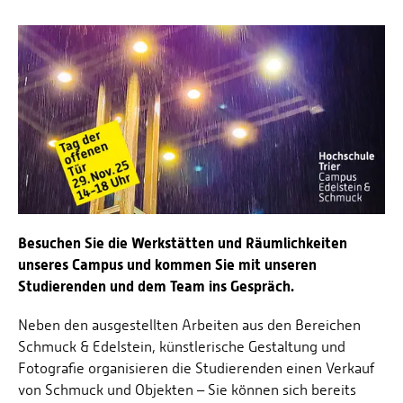
Besuchen Sie die Werkstätten und Räumlichkeiten
unseres Campus und kommen Sie mit unseren
Studierenden und dem Team ins Gespräch.
Neben den ausgestellten Arbeiten aus den Bereichen
Schmuck & Edelstein, künstlerische Gestaltung und
Fotografie organisieren die Studierenden einen Verkauf
von Schmuck und Objekten – Sie können sich bereits