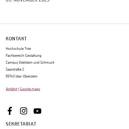
KONTAKT
Hochschule Trier
Fachbereich Gestaltung
Campus Edelstein und Schmuck
Saarstraße 2
55743 Idar-Oberstein
Anfahrt
|
Google maps
SEKRETARIAT