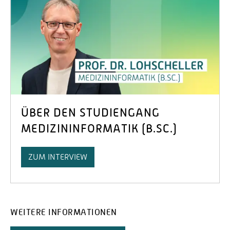
ÜBER DEN STUDIENGANG
MEDIZININFORMATIK (B.SC.)
ZUM INTERVIEW
WEITERE INFORMATIONEN