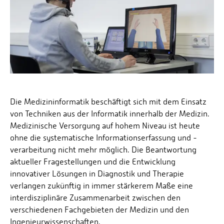
Die Medizininformatik beschäftigt sich mit dem Einsatz
von Techniken aus der Informatik innerhalb der Medizin.
Medizinische Versorgung auf hohem Niveau ist heute
ohne die systematische Informationserfassung und -
verarbeitung nicht mehr möglich. Die Beantwortung
aktueller Fragestellungen und die Entwicklung
innovativer Lösungen in Diagnostik und Therapie
verlangen zukünftig in immer stärkerem Maße eine
interdisziplinäre Zusammenarbeit zwischen den
verschiedenen Fachgebieten der Medizin und den
Ingenieurwissenschaften.