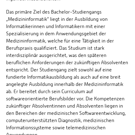
Das primäre Ziel des Bachelor-Studiengangs
„Medizininformatik“ liegt in der Ausbildung von
Informatikerinnen und Informatikern mit einer
Spezialisierung in dem Anwendungsgebiet der
Medizininformatik, welche für eine Tätigkeit in der
Berufspraxis qualifiziert. Das Studium ist stark
interdisziplinär ausgerichtet, was den späteren
beruflichen Anforderungen der zukünftigen Absolventen
entspricht. Der Studiengang zielt sowohl auf eine
fundierte Informatikausbildung als auch auf eine breit
angelegte Ausbildung innerhalb der Medizininformatik
ab. Er bereitet durch sein Curriculum auf
softwareorientierte Berufsbilder vor. Die Kompetenzen
zukünftiger Absolventinnen und Absolventen liegen in
den Bereichen der medizinischen Softwareentwicklung,
computerunterstützten Diagnostik, medizinischen
Informationssysteme sowie telemedizinischen
Anwendungen.