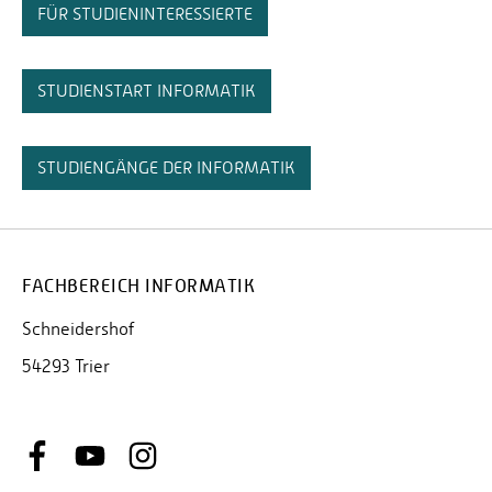
FÜR STUDIENINTERESSIERTE
STUDIENSTART INFORMATIK
STUDIENGÄNGE DER INFORMATIK
FACHBEREICH INFORMATIK
Schneidershof
54293 Trier