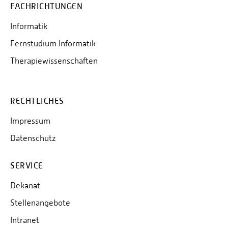
FACHRICHTUNGEN
Informatik
Fernstudium Informatik
Therapiewissenschaften
RECHTLICHES
Impressum
Datenschutz
SERVICE
Dekanat
Stellenangebote
Intranet