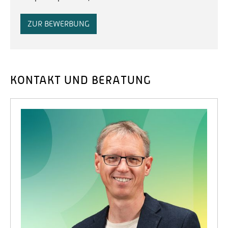
ZUR BEWERBUNG
KONTAKT UND BERATUNG