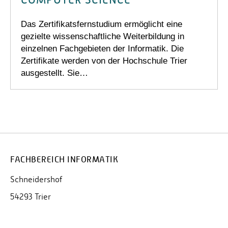
Das Zertifikatsfernstudium ermöglicht eine
gezielte wissenschaftliche Weiterbildung in
einzelnen Fachgebieten der Informatik. Die
Zertifikate werden von der Hochschule Trier
ausgestellt. Sie…
FACHBEREICH INFORMATIK
Schneidershof
54293 Trier