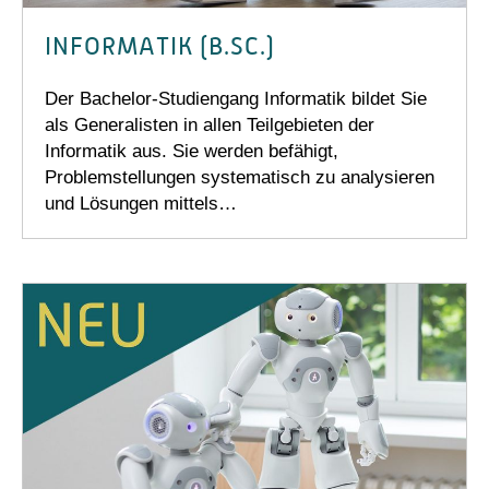
INFORMATIK (B.SC.)
Der Bachelor-Studiengang Informatik bildet Sie
als Generalisten in allen Teilgebieten der
Informatik aus. Sie werden befähigt,
Problemstellungen systematisch zu analysieren
und Lösungen mittels…