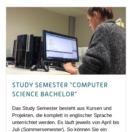
STUDY SEMESTER "COMPUTER
SCIENCE BACHELOR"
Das Study Semester besteht aus Kursen und
Projekten, die komplett in englischer Sprache
unterrichtet werden. Es läuft jeweils von April bis
Juli (Sommersemester). So können Sie ein