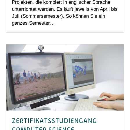
Projekten, die komplett in englischer Sprache
unterrichtet werden. Es läuft jeweils von April bis
Juli (Sommersemester). So können Sie ein
ganzes Semester…
ZERTIFIKATSSTUDIENGANG
COMPUTER SCIENCE