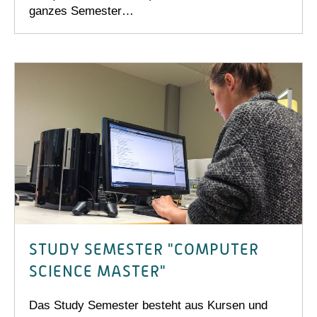
ganzes Semester…
STUDY SEMESTER "COMPUTER
SCIENCE MASTER"
Das Study Semester besteht aus Kursen und