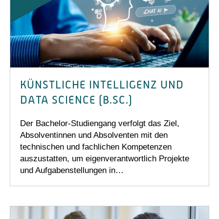
KÜNSTLICHE INTELLIGENZ UND
DATA SCIENCE (B.SC.)
Der Bachelor-Studiengang verfolgt das Ziel,
Absolventinnen und Absolventen mit den
technischen und fachlichen Kompetenzen
auszustatten, um eigenverantwortlich Projekte
und Aufgabenstellungen in…