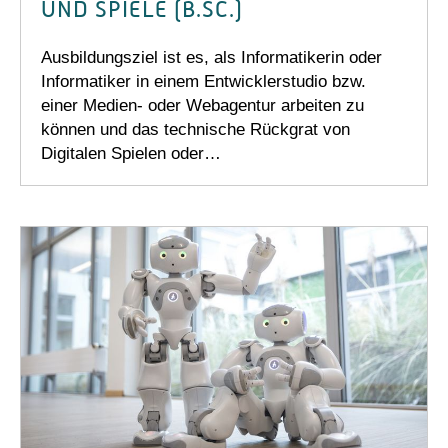
UND SPIELE (B.SC.)
Ausbildungsziel ist es, als Informatikerin oder
Informatiker in einem Entwicklerstudio bzw.
einer Medien- oder Webagentur arbeiten zu
können und das technische Rückgrat von
Digitalen Spielen oder…