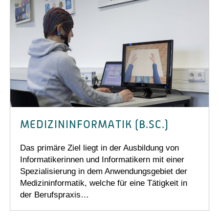
MEDIZININFORMATIK (B.SC.)
Das primäre Ziel liegt in der Ausbildung von
Informatikerinnen und Informatikern mit einer
Spezialisierung in dem Anwendungsgebiet der
Medizininformatik, welche für eine Tätigkeit in
der Berufspraxis…