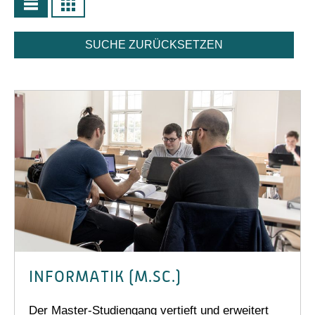
SUCHE ZURÜCKSETZEN
INFORMATIK (M.SC.)
Der Master-Studiengang vertieft und erweitert