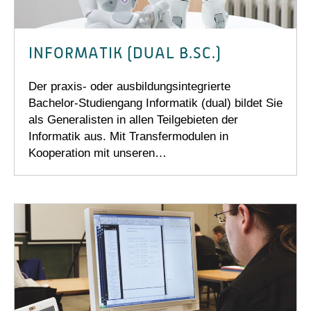
INFORMATIK (DUAL B.SC.)
Der praxis- oder ausbildungsintegrierte
Bachelor-Studiengang Informatik (dual) bildet Sie
als Generalisten in allen Teilgebieten der
Informatik aus. Mit Transfermodulen in
Kooperation mit unseren…