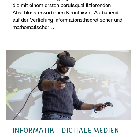
die mit einem ersten berufsqualifizierenden
Abschluss erworbenen Kenntnisse. Aufbauend
auf der Vertiefung informationstheoretischer und
mathematischer…
INFORMATIK - DIGITALE MEDIEN