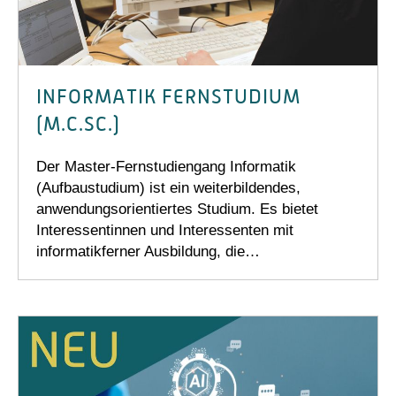
INFORMATIK FERNSTUDIUM
(M.C.SC.)
Der Master-Fernstudiengang Informatik
(Aufbaustudium) ist ein weiterbildendes,
anwendungsorientiertes Studium. Es bietet
Interessentinnen und Interessenten mit
informatikferner Ausbildung, die…