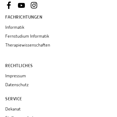
FACHRICHTUNGEN
Informatik
Fernstudium Informatik
Therapiewissenschaften
RECHTLICHES
Impressum
Datenschutz
SERVICE
Dekanat