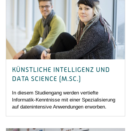
KÜNSTLICHE INTELLIGENZ UND
DATA SCIENCE (M.SC.)
In diesem Studiengang werden vertiefte
Informatik-Kenntnisse mit einer Spezialisierung
auf datenintensive Anwendungen erworben.