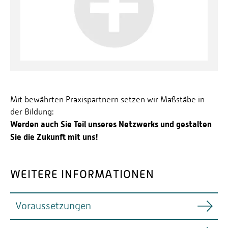
Mit bewährten Praxispartnern setzen wir Maßstäbe in
der Bildung:
Werden auch Sie Teil unseres Netzwerks und gestalten
Sie die Zukunft mit uns!
WEITERE INFORMATIONEN
Voraussetzungen