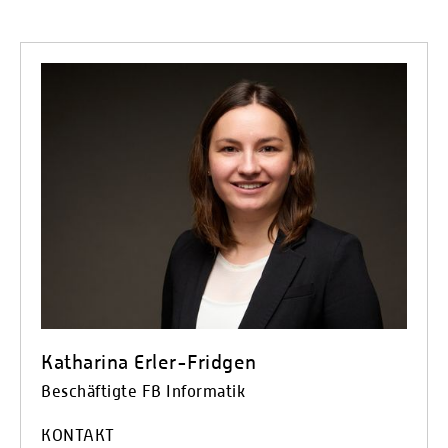
Katharina Erler-Fridgen
Beschäftigte FB Informatik
KONTAKT