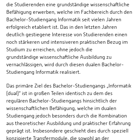
die Studierenden eine grundständige wissenschaftliche
Befähigung erwerben, welche im Fachbereich durch den
Bachelor-Studiengang Informatik seit vielen Jahren
erfolgreich etabliert ist. Das in den letzten Jahren
deutlich gestiegene Interesse von Studierenden einen
noch stärkeren und intensiveren praktischen Bezug im
Studium zu erreichen, ohne jedoch die
grundständige wissenschaftliche Ausbildung zu
vernachlässigen, wird durch diesen dualen Bachelor-
Studiengang Informatik realisiert.
Das primäre Ziel des Bachelor-Studiengangs „Informatik
(dual)“ ist in großen Teilen identisch zu dem des
regulären Bachelor-Studiengangs hinsichtlich der
wissenschaftlichen Befähigung, welche im dualen
Studiengang jedoch besonders durch die Kombination
aus theoretischer Ausbildung und praktischer Erfahrung
geprägt ist. Insbesondere geschieht dies durch speziell
konzipierte Transfermodule, die sowohl an der