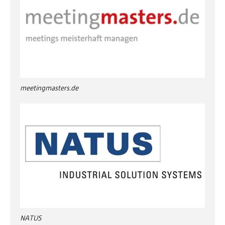
meetingmasters.de
NATUS