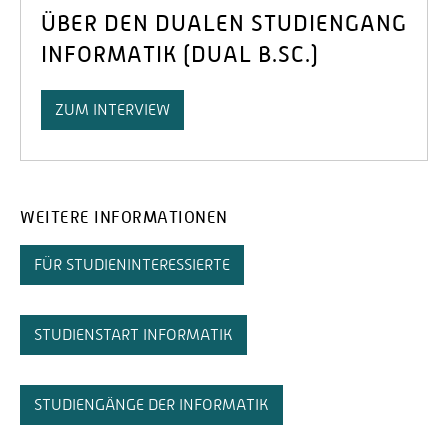
ÜBER DEN DUALEN STUDIENGANG
INFORMATIK (DUAL B.SC.)
ZUM INTERVIEW
WEITERE INFORMATIONEN
FÜR STUDIENINTERESSIERTE
STUDIENSTART INFORMATIK
STUDIENGÄNGE DER INFORMATIK