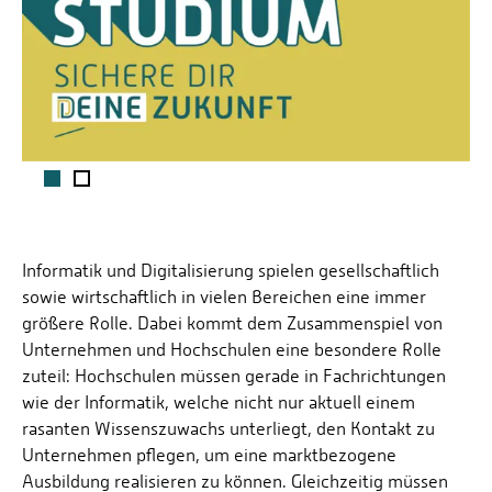
1
2
Informatik und Digitalisierung spielen gesellschaftlich
sowie wirtschaftlich in vielen Bereichen eine immer
größere Rolle. Dabei kommt dem Zusammenspiel von
Unternehmen und Hochschulen eine besondere Rolle
zuteil: Hochschulen müssen gerade in Fachrichtungen
wie der Informatik, welche nicht nur aktuell einem
rasanten Wissenszuwachs unterliegt, den Kontakt zu
Unternehmen pflegen, um eine marktbezogene
Ausbildung realisieren zu können. Gleichzeitig müssen