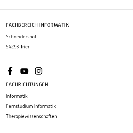
FACHBEREICH INFORMATIK
Schneidershof
54293 Trier
FACHRICHTUNGEN
Informatik
Fernstudium Informatik
Therapiewissenschaften