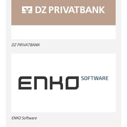
DZ PRIVATBANK
ENKO Software