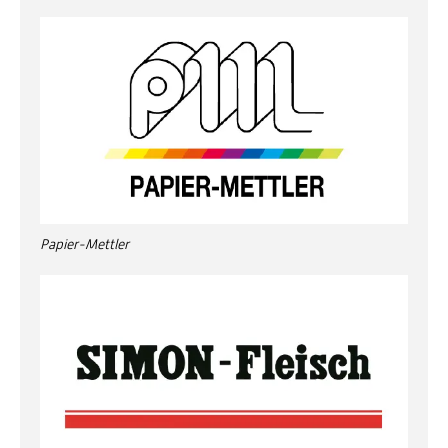
Papier-Mettler