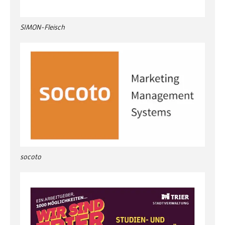
SIMON-Fleisch
socoto