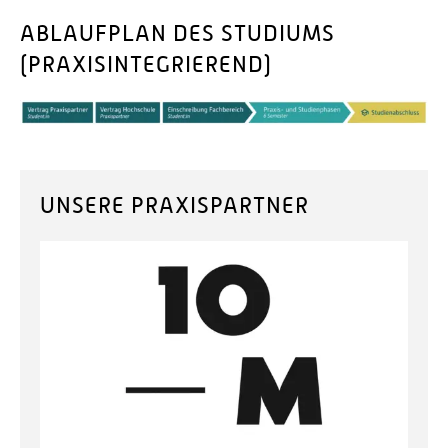
ABLAUFPLAN DES STUDIUMS
(PRAXISINTEGRIEREND)
UNSERE PRAXISPARTNER