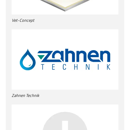
Vet-Concept
Zahnen Technik