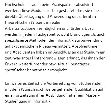
Hochschule als auch beim Praxispartner absolviert
werden. Diese Module sind so gestaltet, dass sie eine
direkte Übertragung und Anwendung des erlernten
theoretischen Wissens in realen
Arbeitssituationen ermöglichen und fördern. Dazu
werden in jedem Fachgebiet sowohl Grundlagen als auch
spezialisierte Methoden der Informatik zur Anwendung
auf akademischem Niveau vermittelt. Absolventinnen
und Absolventen haben im Anschluss an das Studium ein
zeitinvariantes Hintergrundwissen erlangt, das ihnen den
Erwerb weiterführender bzw. aktuell benötigter
spezifischer Kenntnisse ermöglicht.
Ein weiteres Ziel ist die Vorbereitung von Studierenden
mit dem Wunsch nach weitergehender Qualifikation auf
eine Fortsetzung ihrer Ausbildung mit einem Master-
Studiengang in Informatik.