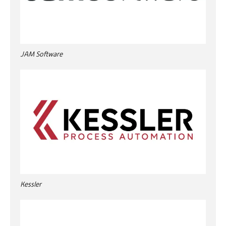
JAM Software
Kessler