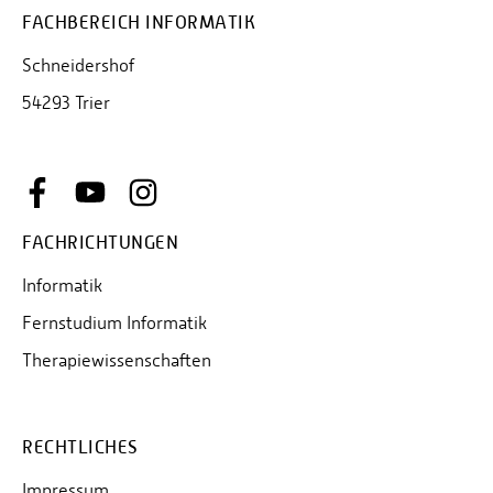
FACHBEREICH INFORMATIK
Schneidershof
54293 Trier
FACHRICHTUNGEN
Informatik
Fernstudium Informatik
Therapiewissenschaften
RECHTLICHES
Impressum