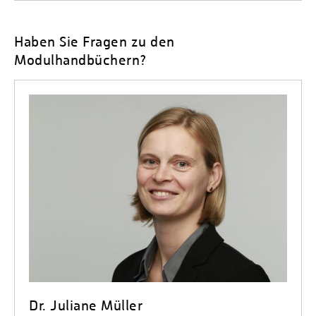
Haben Sie Fragen zu den
Modulhandbüchern?
Dr. Juliane Müller