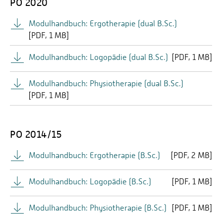
PO 2020
Modulhandbuch: Ergotherapie (dual B.Sc.)
[
PDF
1 MB]
Modulhandbuch: Logopädie (dual B.Sc.)
[
PDF
1 MB]
Modulhandbuch: Physiotherapie (dual B.Sc.)
[
PDF
1 MB]
PO 2014/15
Modulhandbuch: Ergotherapie (B.Sc.)
[
PDF
2 MB]
Modulhandbuch: Logopädie (B.Sc.)
[
PDF
1 MB]
Modulhandbuch: Physiotherapie (B.Sc.)
[
PDF
1 MB]