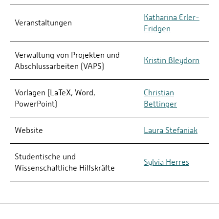
Katharina Erler-
Veranstaltungen
Fridgen
Verwaltung von Projekten und
Kristin Bleydorn
Abschlussarbeiten (VAPS)
Vorlagen (LaTeX, Word,
Christian
PowerPoint)
Bettinger
Website
Laura Stefaniak
Studentische und
Sylvia Herres
Wissenschaftliche Hilfskräfte