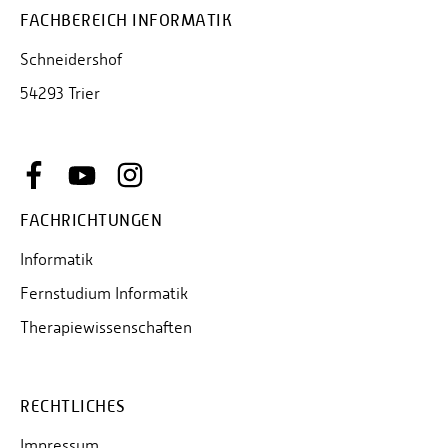
FACHBEREICH INFORMATIK
Schneidershof
54293 Trier
FACHRICHTUNGEN
Informatik
Fernstudium Informatik
Therapiewissenschaften
RECHTLICHES
Impressum