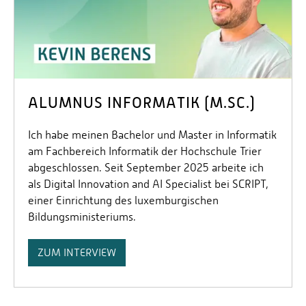
ALUMNUS INFORMATIK (M.SC.)
Ich habe meinen Bachelor und Master in Informatik
am Fachbereich Informatik der Hochschule Trier
abgeschlossen. Seit September 2025 arbeite ich
als Digital Innovation and AI Specialist bei SCRIPT,
einer Einrichtung des luxemburgischen
Bildungsministeriums.
ZUM INTERVIEW