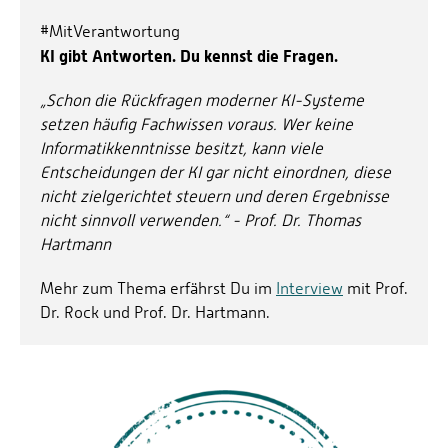
#MitVerantwortung
KI gibt Antworten. Du kennst die Fragen.
„Schon die Rückfragen moderner KI-Systeme
setzen häufig Fachwissen voraus. Wer keine
Informatikkenntnisse besitzt, kann viele
Entscheidungen der KI gar nicht einordnen, diese
nicht zielgerichtet steuern und deren Ergebnisse
nicht sinnvoll verwenden.“ - Prof. Dr. Thomas
Hartmann
Mehr zum Thema erfährst Du im
Interview
mit Prof.
Dr. Rock und Prof. Dr. Hartmann.