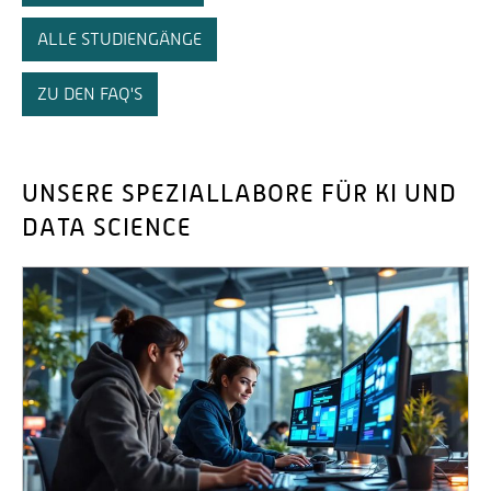
ALLE STUDIENGÄNGE
ZU DEN FAQ'S
UNSERE SPEZIALLABORE FÜR KI UND
DATA SCIENCE