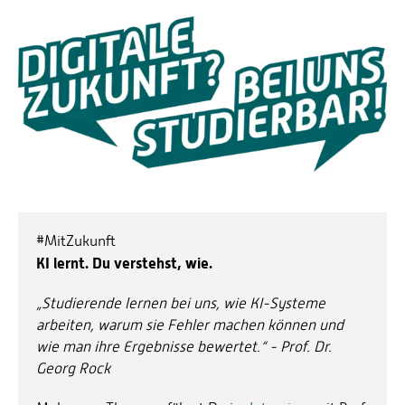
#MitZukunft
KI lernt. Du verstehst, wie.
„Studierende lernen bei uns, wie KI-Systeme
arbeiten, warum sie Fehler machen können und
wie man ihre Ergebnisse bewertet.“ - Prof. Dr.
Georg Rock