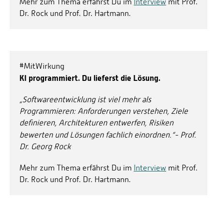
Mehr zum Thema erfährst Du im
Interview
mit Prof.
Dr. Rock und Prof. Dr. Hartmann.
#MitWirkung
KI programmiert. Du lieferst die Lösung.
„Softwareentwicklung ist viel mehr als
Programmieren: Anforderungen verstehen, Ziele
definieren, Architekturen entwerfen, Risiken
bewerten und Lösungen fachlich einordnen.“
- Prof.
Dr. Georg Rock
Mehr zum Thema erfährst Du im
Interview
mit Prof.
Dr. Rock und Prof. Dr. Hartmann.