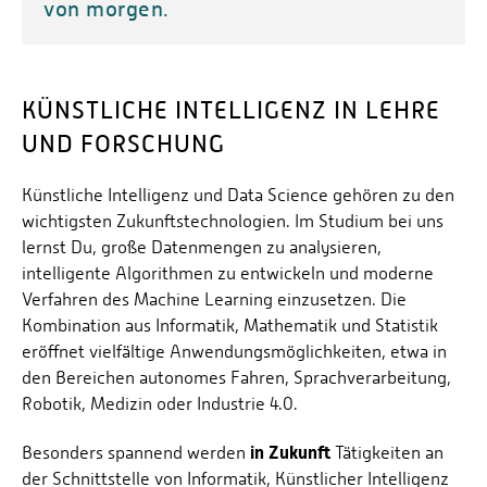
von morgen.
KÜNSTLICHE INTELLIGENZ IN LEHRE
UND FORSCHUNG
Künstliche Intelligenz und Data Science gehören zu den
wichtigsten Zukunftstechnologien. Im Studium bei uns
lernst Du, große Datenmengen zu analysieren,
intelligente Algorithmen zu entwickeln und moderne
Verfahren des Machine Learning einzusetzen. Die
Kombination aus Informatik, Mathematik und Statistik
eröffnet vielfältige Anwendungsmöglichkeiten, etwa in
den Bereichen autonomes Fahren, Sprachverarbeitung,
Robotik, Medizin oder Industrie 4.0.
in Zukunft
Besonders spannend werden
Tätigkeiten an
der Schnittstelle von Informatik, Künstlicher Intelligenz