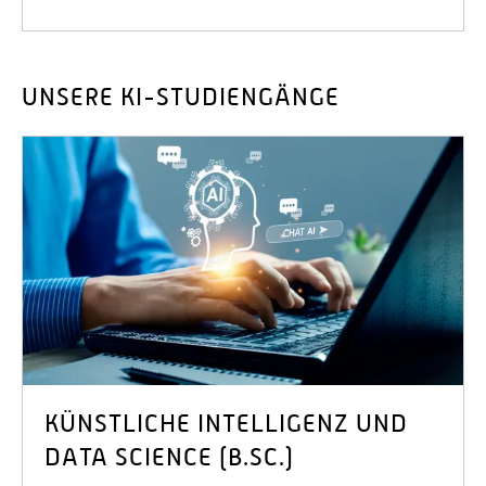
UNSERE KI-STUDIENGÄNGE
KÜNSTLICHE INTELLIGENZ UND
DATA SCIENCE (B.SC.)