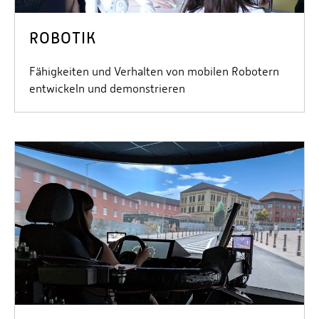
ROBOTIK
Fähigkeiten und Verhalten von mobilen Robotern
entwickeln und demonstrieren