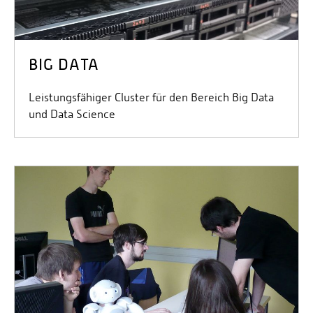
BIG DATA
Leistungsfähiger Cluster für den Bereich Big Data
und Data Science