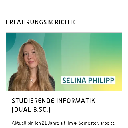
ERFAHRUNGSBERICHTE
STUDIERENDE INFORMATIK
(DUAL B.SC.)
Aktuell bin ich 21 Jahre alt, im 4. Semester, arbeite