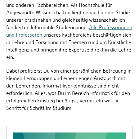
und anderen Fachbereichen. Als Hochschule für
Angewandte Wissenschaften liegt genau hier die Stärke
unserer praxisnahen und gleichzeitig wissenschaftlich
fundierten Informatik-Studiengänge.
Alle Professorinnen
und Professoren
unseres Fachbereichs beschäftigen sich
in Lehre und Forschung mit Themen rund um Künstliche
Intelligenz und bringen ihre Expertise direkt in die Lehre
ein.
Dabei profitierst Du von einer persönlichen Betreuung in
kleinen Lerngruppen und einem engen Austausch mit
den Lehrenden. Informatikvorkenntnisse sind nicht
erforderlich. Alles, was Du im Bereich Informatik für den
erfolgreichen Einstieg benötigst, vermitteln wir Dir
Schritt für Schritt im Studium.