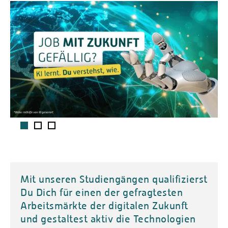
1
2
3
Mit unseren Studiengängen qualifizierst
Du Dich für einen der gefragtesten
Arbeitsmärkte der digitalen Zukunft
und gestaltest aktiv die Technologien