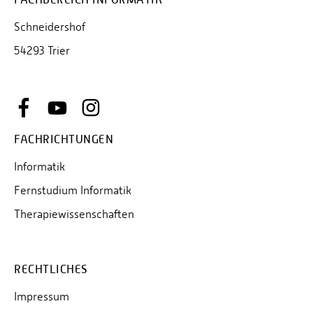
Schneidershof
54293 Trier
FACHRICHTUNGEN
Informatik
Fernstudium Informatik
Therapiewissenschaften
RECHTLICHES
Impressum