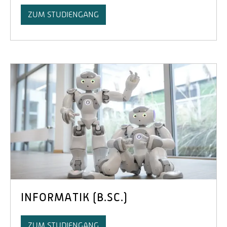
ZUM STUDIENGANG
INFORMATIK (B.SC.)
ZUM STUDIENGANG