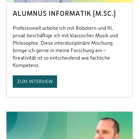
ALUMNUS INFORMATIK (M.SC.)
Professionell arbeite ich mit Robotern und KI,
privat beschäftige ich mit klassischer Musik und
Philosophie. Diese interdisziplinäre Mischung
bringe ich gerne in meine Forschung ein –
Kreativität ist so entscheidend wie fachliche
Kompetenz.
ZUM INTERVIEW