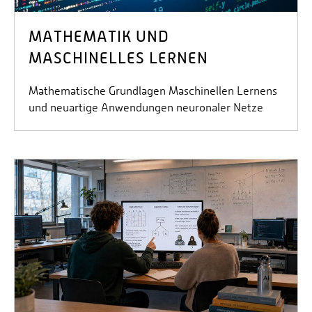
MATHEMATIK UND
MASCHINELLES LERNEN
Mathematische Grundlagen Maschinellen Lernens
und neuartige Anwendungen neuronaler Netze