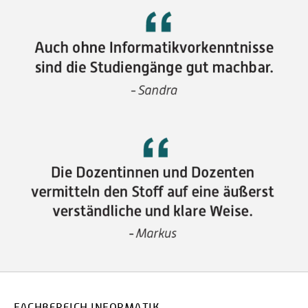
FACHBEREICH INFORMATIK