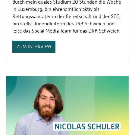
durch mein duales Studium 20 Stunden die Woche
in Luxemburg, bin ehrenamtlich aktiv als
Rettungssanitäter in der Bereitschaft und der SEG,
bin stellv. Jugendleiterin des JRK Schweich und
leite das Social Media Team für das DRK Schweich.
ZUM INTERVIEW