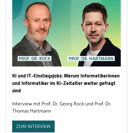
KI und IT-Einstiegsjobs: Warum Informatikerinnen
und Informatiker im KI-Zeitalter weiter gefragt
sind
Interview mit Prof. Dr. Georg Rock und Prof. Dr.
Thomas Hartmann
ZUM INTERVIEW