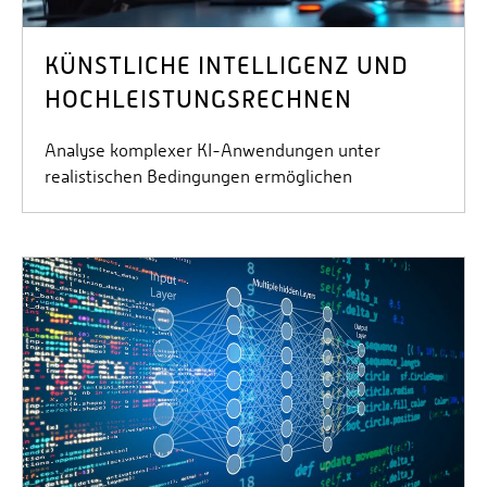
KÜNSTLICHE INTELLIGENZ UND
HOCHLEISTUNGSRECHNEN
Analyse komplexer KI-Anwendungen unter
realistischen Bedingungen ermöglichen