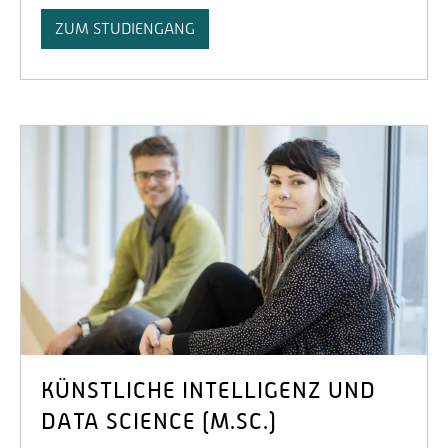
ZUM STUDIENGANG
KÜNSTLICHE INTELLIGENZ UND
DATA SCIENCE (M.SC.)