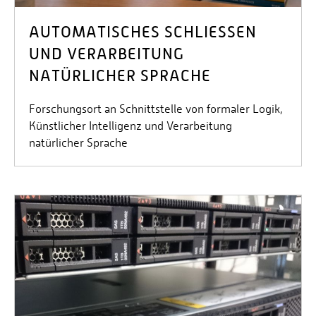
AUTOMATISCHES SCHLIESSEN U
ND VERARBEITUNG N
ATÜRLICHER SPRACHE
Forschungsort an Schnittstelle von formaler Logik,
Künstlicher Intelligenz und Verarbeitung
natürlicher Sprache