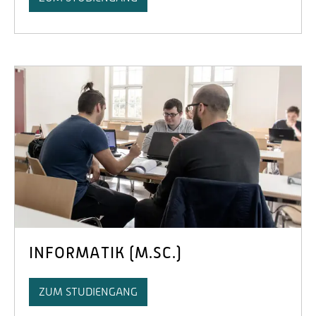
INFORMATIK (M.SC.)
ZUM STUDIENGANG