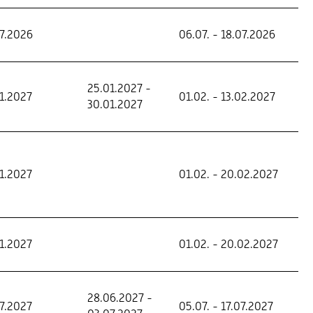
7.2026
06.07. - 18.07.2026
25.01.2027 -
1.2027
01.02. - 13.02.2027
30.01.2027
1.2027
01.02. - 20.02.2027
1.2027
01.02. - 20.02.2027
28.06.2027 -
7.2027
05.07. - 17.07.2027