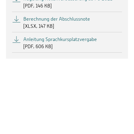
[
PDF
146 KB]
Berechnung der Abschlussnote
[
XLSX
147 KB]
Anleitung Sprachkursplatzvergabe
[
PDF
606 KB]