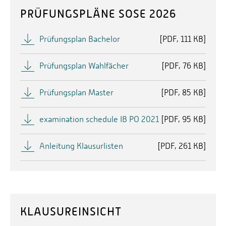
PRÜFUNGSPLÄNE SOSE 2026
Prüfungsplan Bachelor
[
PDF
111 KB]
Prüfungsplan Wahlfächer
[
PDF
76 KB]
Prüfungsplan Master
[
PDF
85 KB]
examination schedule IB PO 2021
[
PDF
95 KB]
Anleitung Klausurlisten
[
PDF
261 KB]
KLAUSUREINSICHT