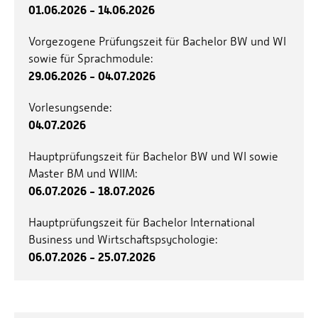
01.06.2026 - 14.06.2026
Vorgezogene Prüfungszeit für Bachelor BW und WI
sowie für Sprachmodule:
29.06.2026 - 04.07.2026
Vorlesungsende:
04.07.2026
Hauptprüfungszeit für Bachelor BW und WI sowie
Master BM und WIIM:
06.07.2026 - 18.07.2026
Hauptprüfungszeit für Bachelor International
Business und Wirtschaftspsychologie:
06.07.2026 - 25.07.2026