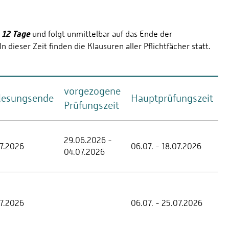
12 Tage
s
und folgt unmittelbar auf das Ende der
dieser Zeit finden die Klausuren aller Pflichtfächer statt.
vorgezogene
lesungsende
Hauptprüfungszeit
Prüfungszeit
29.06.2026 -
7.2026
06.07. - 18.07.2026
04.07.2026
7.2026
06.07. - 25.07.2026