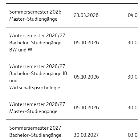
Sommersemester 2026
23.03.2026
04.0
Master-Studiengänge
Wintersemester 2026/27
Bachelor-Studiengänge
05.10.2026
30.0
BW und WI
Wintersemester 2026/27
Bachelor-Studiengänge IB
05.10.2026
30.0
und
Wirtschaftspsychologie
Wintersemester 2026/27
05.10.2026
30.0
Master-Studiengänge
Sommersemester 2027
Bachelor-Studiengänge
30.03.2027
03.0