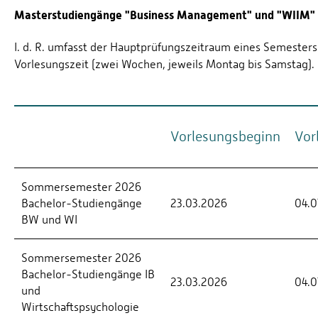
Masterstudiengänge "Business Management" und "WIIM"
I. d. R. umfasst der Hauptprüfungszeitraum eines Semester
Vorlesungszeit (zwei Wochen, jeweils Montag bis Samstag). In 
Vorlesungsbeginn
Vor
Sommersemester 2026
Bachelor-Studiengänge
23.03.2026
04.0
BW und WI
Sommersemester 2026
Bachelor-Studiengänge IB
23.03.2026
04.0
und
Wirtschaftspsychologie