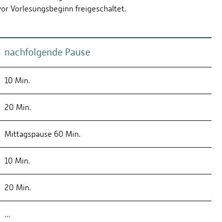
vor Vorlesungsbeginn freigeschaltet.
nachfolgende Pause
10 Min.
20 Min.
Mittagspause 60 Min.
10 Min.
20 Min.
...