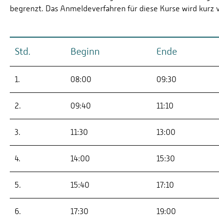
begrenzt. Das Anmeldeverfahren für diese Kurse wird kurz 
Std.
Beginn
Ende
1.
08:00
09:30
2.
09:40
11:10
3.
11:30
13:00
4.
14:00
15:30
5.
15:40
17:10
6.
17:30
19:00