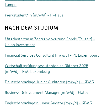
Lampe
Werkstudent*in (m/w/d) - IT-Haus
NACH DEM STUDIUM
Mitarbeiter*in in Zentralverwaltung Fonds (Teilzeit) -
Union Investment
Financial Services Consultant (m/w/d) - PC Luxembourg
Wirtschaftsprüfungsassistenten ab Oktober 2026
(m/w/d) - PwC Luxemburg
Deutschsprachige Junior Auditoren (m/w/d) - KPMG
Business Delevopment Manager (m/w/d) - Elatec
Englischsprachige:r Junior Auditor (m/w/d) - KPMG