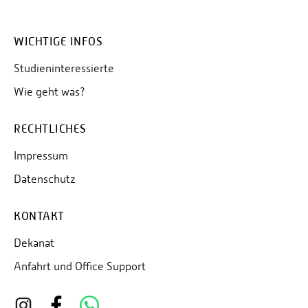
WICHTIGE INFOS
Studieninteressierte
Wie geht was?
RECHTLICHES
Impressum
Datenschutz
KONTAKT
Dekanat
Anfahrt und Office Support