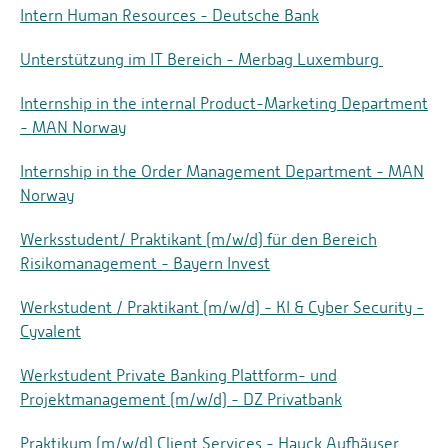
Intern Human Resources - Deutsche Bank
Unterstützung im IT Bereich - Merbag Luxemburg
Internship in the internal Product-Marketing Department
- MAN Norway
Internship in the Order Management Department - MAN
Norway
Werksstudent/ Praktikant (m/w/d) für den Bereich
Risikomanagement - Bayern Invest
Werkstudent / Praktikant (m/w/d) - KI & Cyber Security -
Cyvalent
Werkstudent Private Banking Plattform- und
Projektmanagement (m/w/d) - DZ Privatbank
Praktikum (m/w/d) Client Services - Hauck Aufhäuser