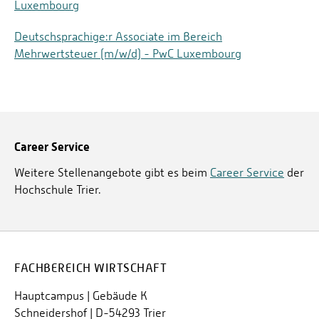
Luxembourg
Deutschsprachige:r Associate im Bereich
Mehrwertsteuer (m/w/d) - PwC Luxembourg
Career Service
Weitere Stellenangebote gibt es beim
Career Service
der
Hochschule Trier.
FACHBEREICH WIRTSCHAFT
Hauptcampus | Gebäude K
Schneidershof | D-54293 Trier