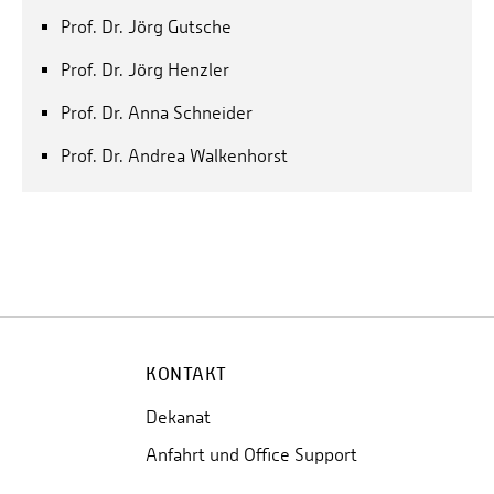
Prof. Dr. Jörg Gutsche
Prof. Dr. Jörg Henzler
Prof. Dr. Anna Schneider
Prof. Dr. Andrea Walkenhorst
KONTAKT
Dekanat
Anfahrt und Office Support