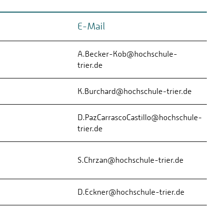
E-Mail
A.Becker-Kob@hochschule-
trier.de
K.Burchard@hochschule-trier.de
D.PazCarrascoCastillo@hochschule-
trier.de
S.Chrzan@hochschule-trier.de
D.Eckner@hochschule-trier.de