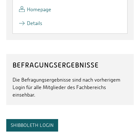
Homepage
Details
BEFRAGUNGSERGEBNISSE
Die Befragungsergebnisse sind nach vorherigem
Login für alle Mitglieder des Fachbereichs
einsehbar.
SHIBBOLETH LOGIN