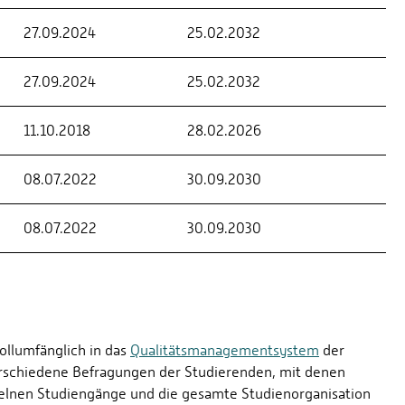
27.09.2024
25.02.2032
27.09.2024
25.02.2032
11.10.2018
28.02.2026
08.07.2022
30.09.2030
08.07.2022
30.09.2030
ollumfänglich in das
Qualitätsmanagementsystem
der
erschiedene Befragungen der Studierenden, mit denen
zelnen Studiengänge und die gesamte Studienorganisation