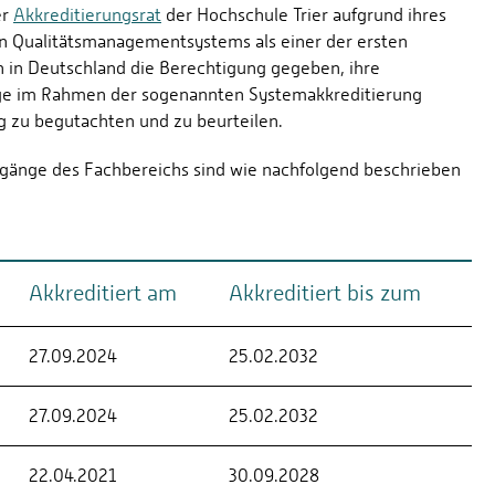
er
Akkreditierungsrat
der Hochschule Trier aufgrund ihres
 Qualitätsmanagementsystems als einer der ersten
 in Deutschland die Berechtigung gegeben, ihre
e im Rahmen der sogenannten Systemakkreditierung
g zu begutachten und zu beurteilen.
ngänge des Fachbereichs sind wie nachfolgend beschrieben
Akkreditiert am
Akkreditiert bis zum
27.09.2024
25.02.2032
27.09.2024
25.02.2032
22.04.2021
30.09.2028