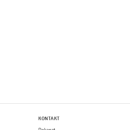
KONTAKT
Dekanat