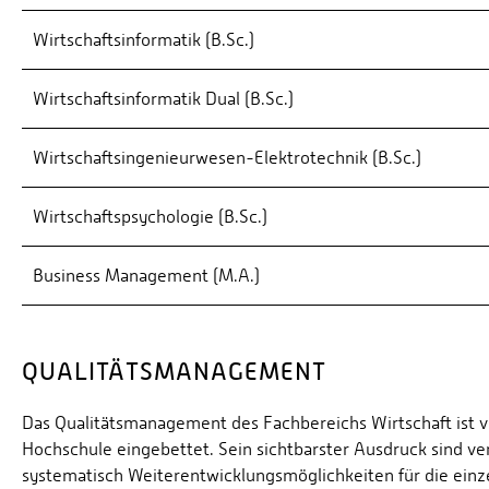
Wirtschaftsinformatik (B.Sc.)
Wirtschaftsinformatik Dual (B.Sc.)
Wirtschaftsingenieurwesen-Elektrotechnik (B.Sc.)
Wirtschaftspsychologie (B.Sc.)
Business Management (M.A.)
QUALITÄTSMANAGEMENT
Das Qualitätsmanagement des Fachbereichs Wirtschaft ist v
Hochschule eingebettet. Sein sichtbarster Ausdruck sind v
systematisch Weiterentwicklungsmöglichkeiten für die ein