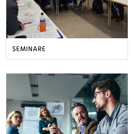
SEMINARE