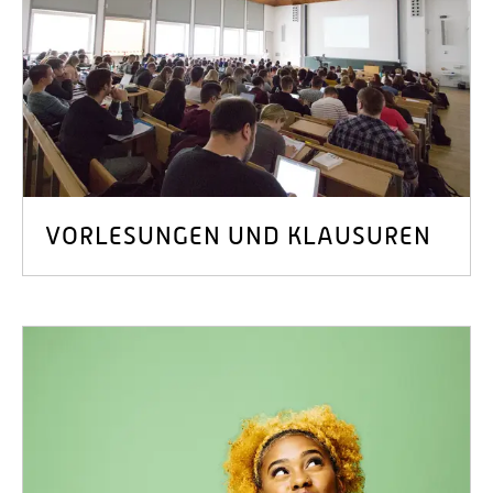
VORLESUNGEN UND KLAUSUREN