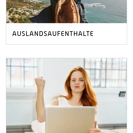
AUSLANDSAUFENTHALTE