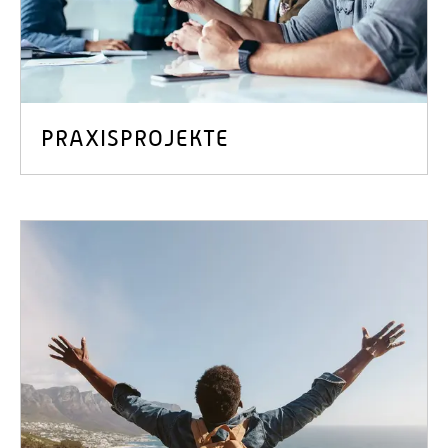
PRAXISPROJEKTE