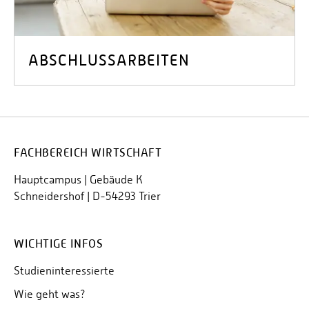
ABSCHLUSSARBEITEN
FACHBEREICH WIRTSCHAFT
Hauptcampus | Gebäude K
Schneidershof | D-54293 Trier
WICHTIGE INFOS
Studieninteressierte
Wie geht was?