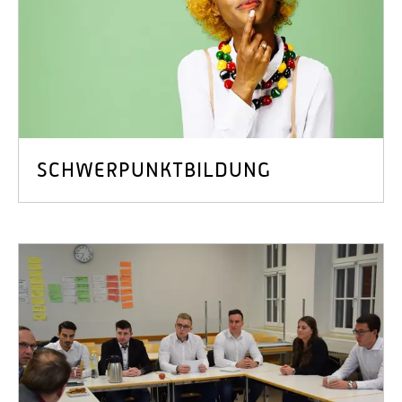
SCHWERPUNKTBILDUNG