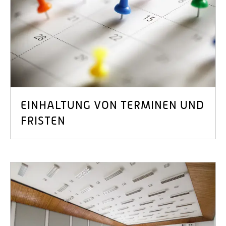
EINHALTUNG VON TERMINEN UND
FRISTEN