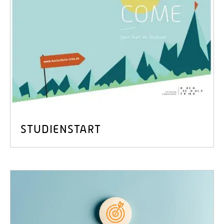
STUDIENSTART