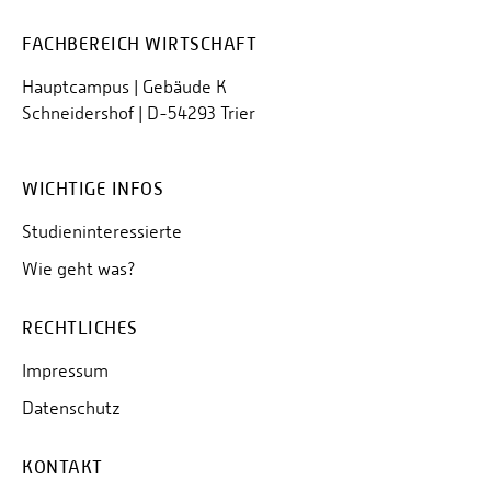
FACHBEREICH WIRTSCHAFT
Hauptcampus | Gebäude K
Schneidershof | D-54293 Trier
WICHTIGE INFOS
Studieninteressierte
Wie geht was?
RECHTLICHES
Impressum
Datenschutz
KONTAKT