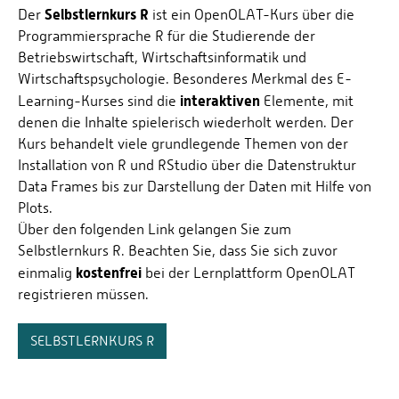
Selbstlernkurs R
Der
ist ein OpenOLAT-Kurs über die
Programmiersprache R für die Studierende der
Betriebswirtschaft, Wirtschaftsinformatik und
Wirtschaftspsychologie. Besonderes Merkmal des E-
interaktiven
Learning-Kurses sind die
Elemente, mit
denen die Inhalte spielerisch wiederholt werden. Der
Kurs behandelt viele grundlegende Themen von der
Installation von R und RStudio über die Datenstruktur
Data Frames bis zur Darstellung der Daten mit Hilfe von
Plots.
Über den folgenden Link gelangen Sie zum
Selbstlernkurs R. Beachten Sie, dass Sie sich zuvor
kostenfrei
einmalig
bei der Lernplattform OpenOLAT
registrieren müssen.
SELBSTLERNKURS R