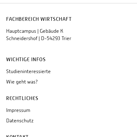
FACHBEREICH WIRTSCHAFT
Hauptcampus | Gebäude K
Schneidershof | D-54293 Trier
WICHTIGE INFOS
Studieninteressierte
Wie geht was?
RECHTLICHES
Impressum
Datenschutz