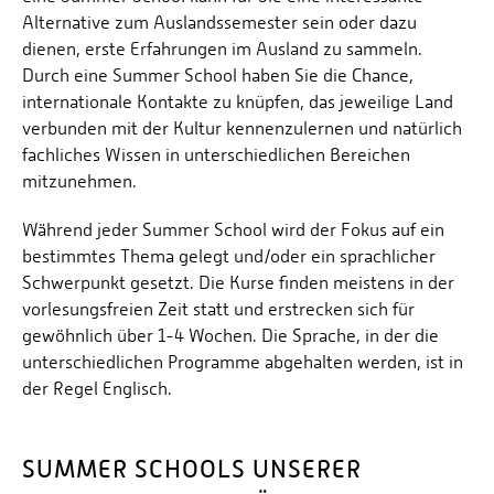
Alternative zum Auslandssemester sein oder dazu
dienen, erste Erfahrungen im Ausland zu sammeln.
Durch eine Summer School haben Sie die Chance,
internationale Kontakte zu knüpfen, das jeweilige Land
verbunden mit der Kultur kennenzulernen und natürlich
fachliches Wissen in unterschiedlichen Bereichen
mitzunehmen.
Während jeder Summer School wird der Fokus auf ein
bestimmtes Thema gelegt und/oder ein sprachlicher
Schwerpunkt gesetzt. Die Kurse finden meistens in der
vorlesungsfreien Zeit statt und erstrecken sich für
gewöhnlich über 1-4 Wochen. Die Sprache, in der die
unterschiedlichen Programme abgehalten werden, ist in
der Regel Englisch.
SUMMER SCHOOLS UNSERER