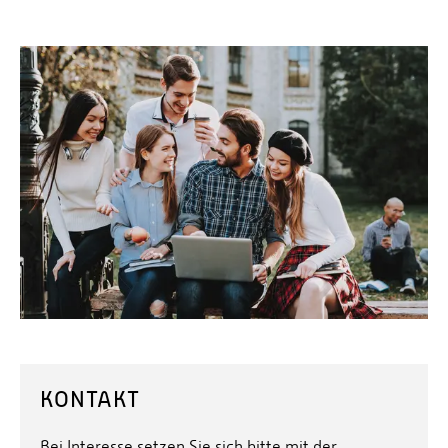
KONTAKT
Bei Interesse setzen Sie sich bitte mit der