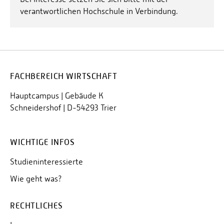
verantwortlichen Hochschule in Verbindung.
FACHBEREICH WIRTSCHAFT
Hauptcampus | Gebäude K
Schneidershof | D-54293 Trier
WICHTIGE INFOS
Studieninteressierte
Wie geht was?
RECHTLICHES