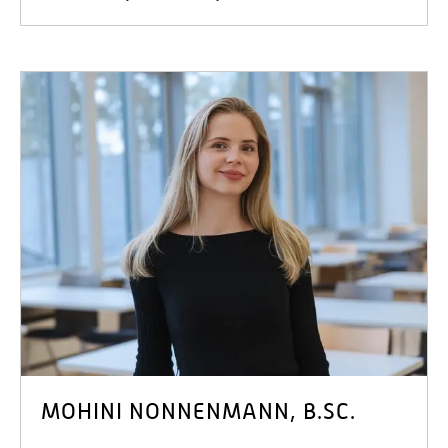
MOHINI NONNENMANN, B.SC.