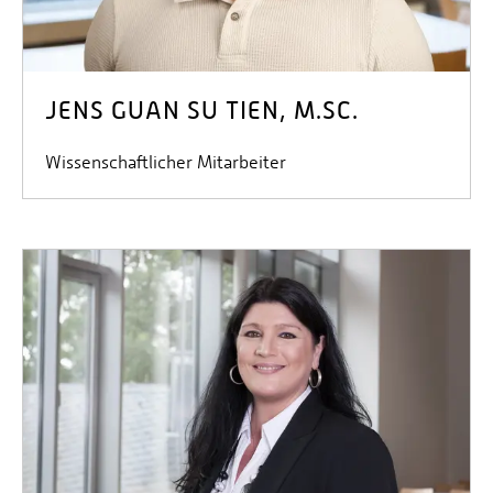
JENS GUAN SU TIEN, M.SC.
Wissenschaftlicher Mitarbeiter