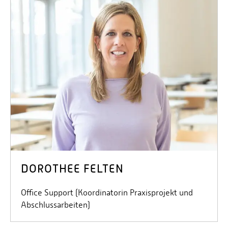
DOROTHEE FELTEN
Office Support (Koordinatorin Praxisprojekt und
Abschlussarbeiten)