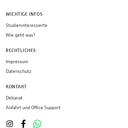
WICHTIGE INFOS
Studieninteressierte
Wie geht was?
RECHTLICHES
Impressum
Datenschutz
KONTAKT
Dekanat
Anfahrt und Office Support