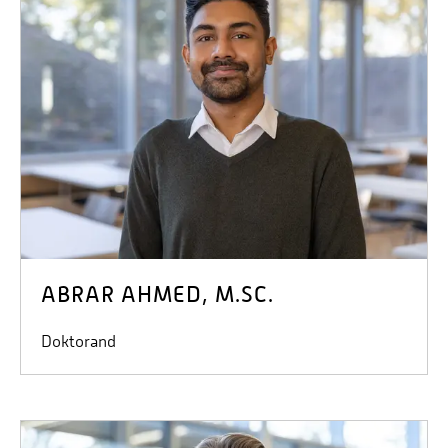
ABRAR AHMED, M.SC.
Doktorand