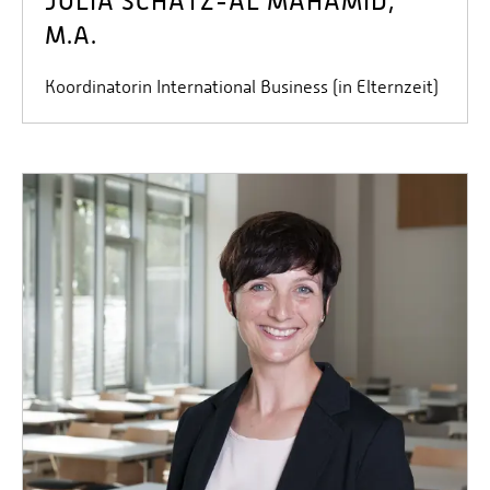
JULIA SCHÄTZ-AL MAHAMID,
M.A.
Koordinatorin International Business (in Elternzeit)