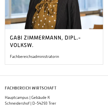
GABI ZIMMERMANN, DIPL.-
VOLKSW.
Fachbereichsadministratorin
FACHBEREICH WIRTSCHAFT
Hauptcampus | Gebäude K
Schneidershof | D-54293 Trier