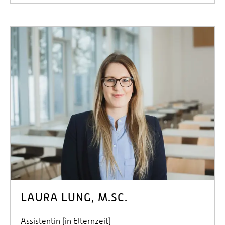
LAURA LUNG, M.SC.
Assistentin (in Elternzeit)