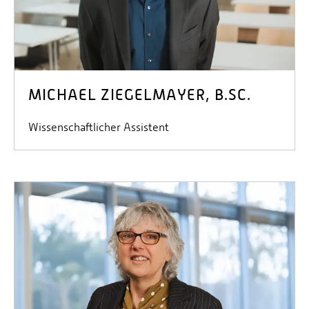
MICHAEL ZIEGELMAYER, B.SC.
Wissenschaftlicher Assistent