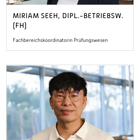
MIRIAM SEEH, DIPL.-BETRIEBSW.
(FH)
Fachbereichskoordinatorin Prüfungswesen