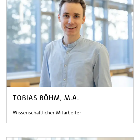
TOBIAS BÖHM, M.A.
Wissenschaftlicher Mitarbeiter