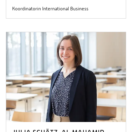
Koordinatorin International Business