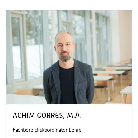
ACHIM GÖRRES, M.A.
Fachbereichskoordinator Lehre