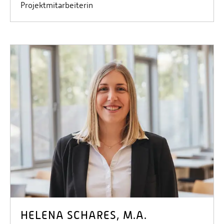
Projektmitarbeiterin
HELENA SCHARES, M.A.