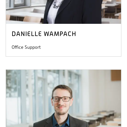
DANIELLE WAMPACH
Office Support