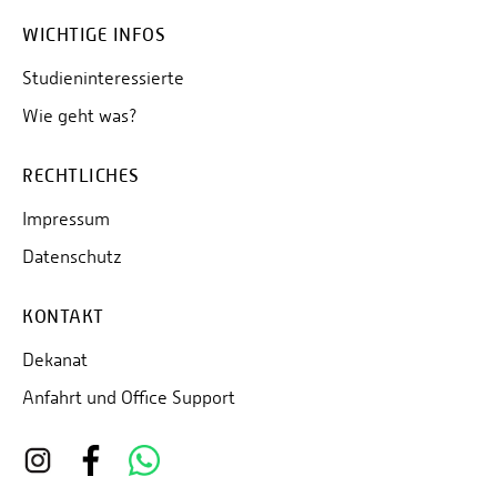
WICHTIGE INFOS
Studieninteressierte
Wie geht was?
RECHTLICHES
Impressum
Datenschutz
KONTAKT
Dekanat
Anfahrt und Office Support