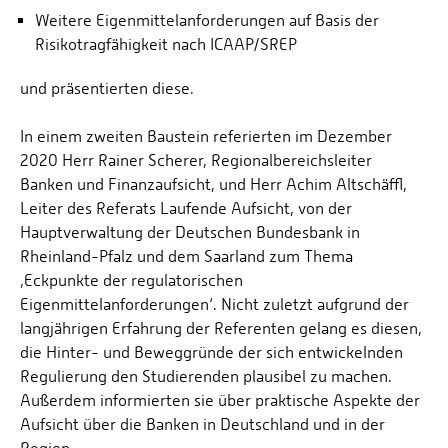
Weitere Eigenmittelanforderungen auf Basis der
Risikotragfähigkeit nach ICAAP/SREP
und präsentierten diese.
In einem zweiten Baustein referierten im Dezember
2020 Herr Rainer Scherer, Regionalbereichsleiter
Banken und Finanzaufsicht, und Herr Achim Altschäffl,
Leiter des Referats Laufende Aufsicht, von der
Hauptverwaltung der Deutschen Bundesbank in
Rheinland-Pfalz und dem Saarland zum Thema
‚Eckpunkte der regulatorischen
Eigenmittelanforderungen‘. Nicht zuletzt aufgrund der
langjährigen Erfahrung der Referenten gelang es diesen,
die Hinter- und Beweggründe der sich entwickelnden
Regulierung den Studierenden plausibel zu machen.
Außerdem informierten sie über praktische Aspekte der
Aufsicht über die Banken in Deutschland und in der