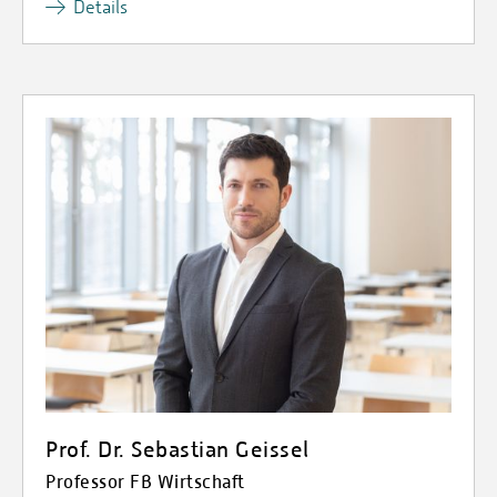
Details
Prof. Dr. Sebastian Geissel
Professor FB Wirtschaft