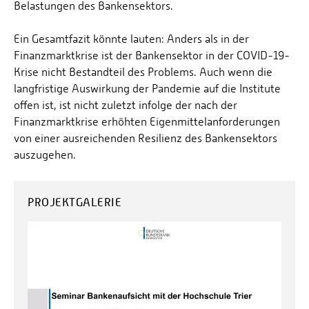
Belastungen des Bankensektors.
Ein Gesamtfazit könnte lauten: Anders als in der
Finanzmarktkrise ist der Bankensektor in der COVID-19-
Krise nicht Bestandteil des Problems. Auch wenn die
langfristige Auswirkung der Pandemie auf die Institute
offen ist, ist nicht zuletzt infolge der nach der
Finanzmarktkrise erhöhten Eigenmittelanforderungen
von einer ausreichenden Resilienz des Bankensektors
auszugehen.
PROJEKTGALERIE