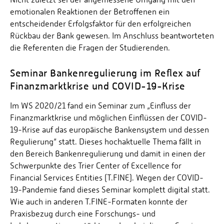
emotionalen Reaktionen der Betroffenen ein
entscheidender Erfolgsfaktor für den erfolgreichen
Rückbau der Bank gewesen. Im Anschluss beantworteten
die Referenten die Fragen der Studierenden.
Seminar Bankenregulierung im Reflex auf
Finanzmarktkrise und COVID-19-Krise
Im WS 2020/21 fand ein Seminar zum „Einfluss der
Finanzmarktkrise und möglichen Einflüssen der COVID-
19-Krise auf das europäische Bankensystem und dessen
Regulierung“ statt. Dieses hochaktuelle Thema fällt in
den Bereich Bankenregulierung und damit in einen der
Schwerpunkte des Trier Center of Excellence for
Financial Services Entities (T.FINE). Wegen der COVID-
19-Pandemie fand dieses Seminar komplett digital statt.
Wie auch in anderen T.FINE-Formaten konnte der
Praxisbezug durch eine Forschungs- und