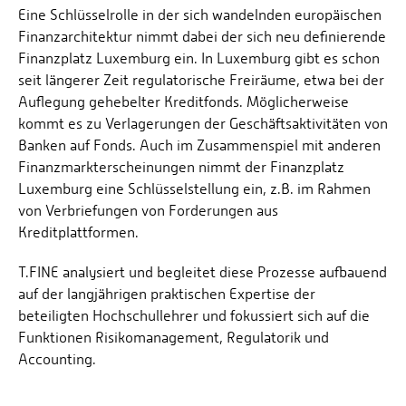
Eine Schlüsselrolle in der sich wandelnden europäischen
Finanzarchitektur nimmt dabei der sich neu definierende
Finanzplatz Luxemburg ein. In Luxemburg gibt es schon
seit längerer Zeit regulatorische Freiräume, etwa bei der
Auflegung gehebelter Kreditfonds. Möglicherweise
kommt es zu Verlagerungen der Geschäftsaktivitäten von
Banken auf Fonds. Auch im Zusammenspiel mit anderen
Finanzmarkterscheinungen nimmt der Finanzplatz
Luxemburg eine Schlüsselstellung ein, z.B. im Rahmen
von Verbriefungen von Forderungen aus
Kreditplattformen.
T.FINE analysiert und begleitet diese Prozesse aufbauend
auf der langjährigen praktischen Expertise der
beteiligten Hochschullehrer und fokussiert sich auf die
Funktionen Risikomanagement, Regulatorik und
Accounting.