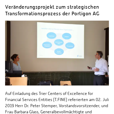
Veränderungsprojekt zum strategischen
Transformationsprozess der Portigon AG
Auf Einladung des Trier Centers of Excellence for
Financial Services Entities (T.FINE) referierten am 02. Juli
2019 Herr Dr. Peter Stemper, Vorstandsvorsitzender, und
Frau Barbara Glass, Generalbevollmächtigte und