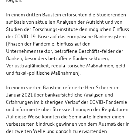
Region.
In einem dritten Baustein erforschten die Studierenden
auf Basis von aktuellen Analysen der Aufsicht und von
Studien der Forschungs-institute den möglichen Einfluss
der COVID-19-Krise auf das europäische Bankensystem
(Phasen der Pandemie, Einfluss auf den
Unternehmenssektor, betroffene Geschäfts-felder der
Banken, besonders betroffene Bankensektoren,
Verlusttragfähigkeit, regula-torische Maßnahmen, geld-
und fiskal-politische Maßnahmen).
In einem vierten Baustein referierte Herr Scherer im
Januar 2021 über bankaufsichtliche Analysen und
Erfahrungen im bisherigen Verlauf der COVID-Pandemie
und informierte über Stressrechnungen der Regulatoren.
Auf diese Weise konnten die Seminarteilnehmer einen
verbesserten Eindruck gewinnen von dem Ausmaß der in
der zweiten Welle und danach zu erwartenden