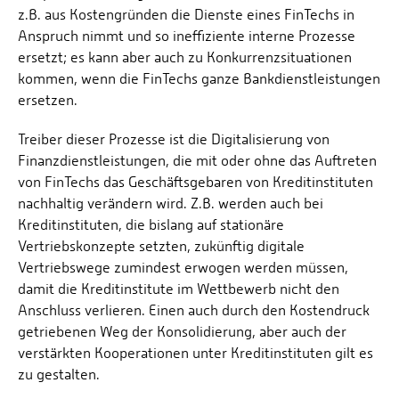
z.B. aus Kostengründen die Dienste eines FinTechs in
Anspruch nimmt und so ineffiziente interne Prozesse
ersetzt; es kann aber auch zu Konkurrenzsituationen
kommen, wenn die FinTechs ganze Bankdienstleistungen
ersetzen.
Treiber dieser Prozesse ist die Digitalisierung von
Finanzdienstleistungen, die mit oder ohne das Auftreten
von FinTechs das Geschäftsgebaren von Kreditinstituten
nachhaltig verändern wird. Z.B. werden auch bei
Kreditinstituten, die bislang auf stationäre
Vertriebskonzepte setzten, zukünftig digitale
Vertriebswege zumindest erwogen werden müssen,
damit die Kreditinstitute im Wettbewerb nicht den
Anschluss verlieren. Einen auch durch den Kostendruck
getriebenen Weg der Konsolidierung, aber auch der
verstärkten Kooperationen unter Kreditinstituten gilt es
zu gestalten.