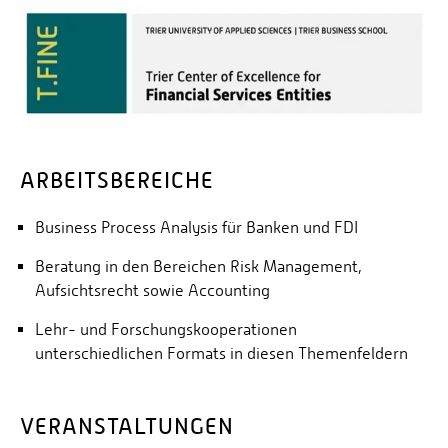
ARBEITSBEREICHE
Business Process Analysis für Banken und FDI
Beratung in den Bereichen Risk Management,
Aufsichtsrecht sowie Accounting
Lehr- und Forschungskooperationen
unterschiedlichen Formats in diesen Themenfeldern
VERANSTALTUNGEN