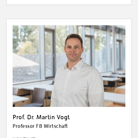
Prof. Dr. Martin Vogt
Professor FB Wirtschaft