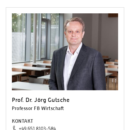
Modulbeschreibungen
Aufhebungsordnung PO 2016
Prof. Dr. Jörg Gutsche
Professor FB Wirtschaft
KONTAKT
+49 651 8103-584