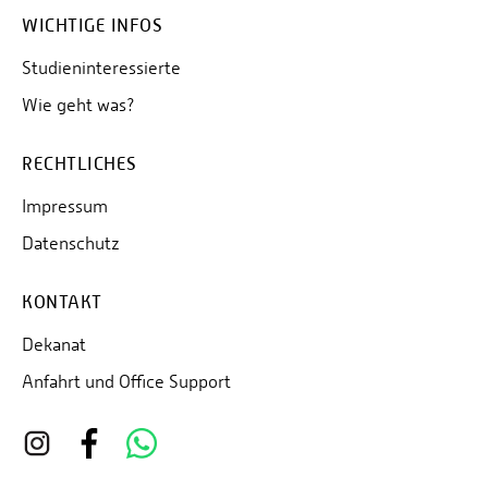
WICHTIGE INFOS
Studieninteressierte
Wie geht was?
RECHTLICHES
Impressum
Datenschutz
KONTAKT
Dekanat
Anfahrt und Office Support