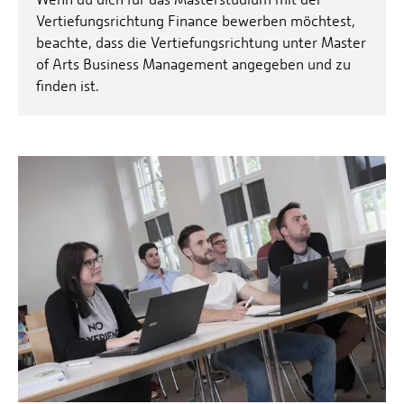
Vertiefungsrichtung Finance bewerben möchtest,
beachte, dass die Vertiefungsrichtung unter Master
of Arts Business Management angegeben und zu
finden ist.