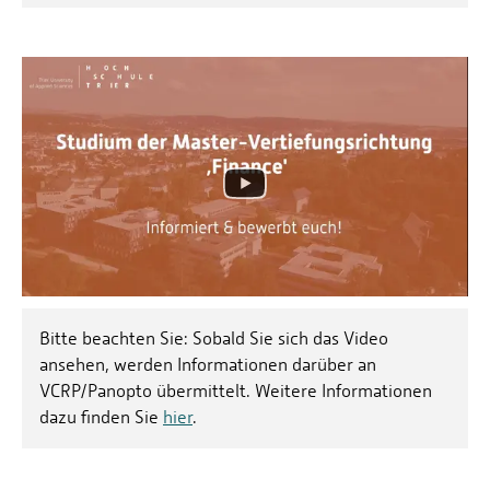
Bitte beachten Sie: Sobald Sie sich das Video
ansehen, werden Informationen darüber an
VCRP/Panopto übermittelt. Weitere Informationen
dazu finden Sie
hier
.