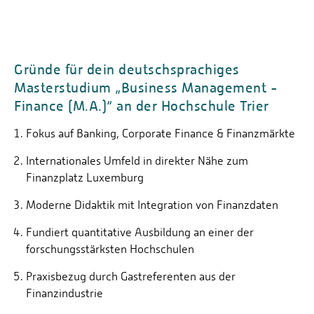
Gründe für dein deutschsprachiges
Masterstudium „Business Management -
Finance (M.A.)“ an der Hochschule Trier
Fokus auf Banking, Corporate Finance & Finanzmärkte
Internationales Umfeld in direkter Nähe zum
Finanzplatz Luxemburg
Moderne Didaktik mit Integration von Finanzdaten
Fundiert quantitative Ausbildung an einer der
forschungsstärksten Hochschulen
Praxisbezug durch Gastreferenten aus der
Finanzindustrie