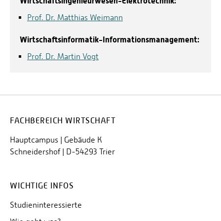
Wirtschaftsingenieurwesen-Elektrotechnik:
Prof. Dr. Matthias Weimann
Wirtschaftsinformatik-Informationsmanagement:
Prof. Dr. Martin Vogt
FACHBEREICH WIRTSCHAFT
Hauptcampus | Gebäude K
Schneidershof | D-54293 Trier
WICHTIGE INFOS
Studieninteressierte