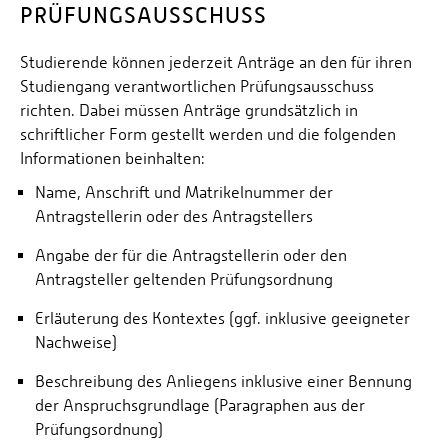
PRÜFUNGSAUSSCHUSS
Studierende können jederzeit Anträge an den für ihren
Studiengang verantwortlichen Prüfungsausschuss
richten. Dabei müssen Anträge grundsätzlich in
schriftlicher Form gestellt werden und die folgenden
Informationen beinhalten:
Name, Anschrift und Matrikelnummer der
Antragstellerin oder des Antragstellers
Angabe der für die Antragstellerin oder den
Antragsteller geltenden Prüfungsordnung
Erläuterung des Kontextes (ggf. inklusive geeigneter
Nachweise)
Beschreibung des Anliegens inklusive einer Bennung
der Anspruchsgrundlage (Paragraphen aus der
Prüfungsordnung)