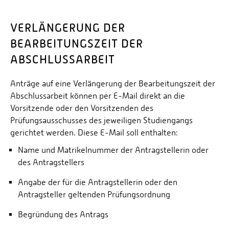
VERLÄNGERUNG DER
BEARBEITUNGSZEIT DER
ABSCHLUSSARBEIT
Anträge auf eine Verlängerung der Bearbeitungszeit der
Abschlussarbeit können per E-Mail direkt an die
Vorsitzende oder den Vorsitzenden des
Prüfungsausschusses des jeweiligen Studiengangs
gerichtet werden. Diese E-Mail soll enthalten:
Name und Matrikelnummer der Antragstellerin oder
des Antragstellers
Angabe der für die Antragstellerin oder den
Antragsteller geltenden Prüfungsordnung
Begründung des Antrags