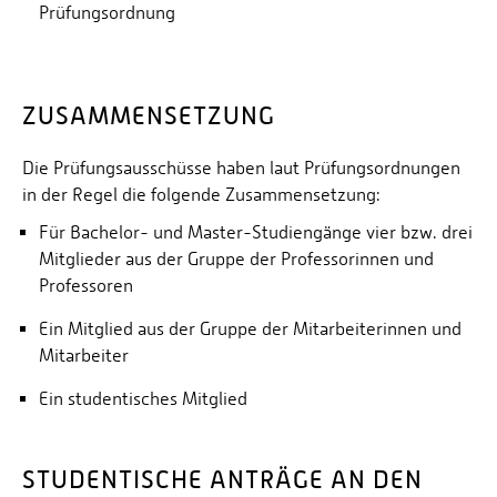
Prüfungsordnung
ZUSAMMENSETZUNG
Die Prüfungsausschüsse haben laut Prüfungsordnungen
in der Regel die folgende Zusammensetzung:
Für Bachelor- und Master-Studiengänge vier bzw. drei
Mitglieder aus der Gruppe der Professorinnen und
Professoren
Ein Mitglied aus der Gruppe der Mitarbeiterinnen und
Mitarbeiter
Ein studentisches Mitglied
STUDENTISCHE ANTRÄGE AN DEN