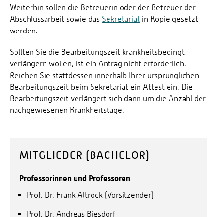
Weiterhin sollen die Betreuerin oder der Betreuer der
Abschlussarbeit sowie das
Sekretariat
in Kopie gesetzt
werden.
Sollten Sie die Bearbeitungszeit krankheitsbedingt
verlängern wollen, ist ein Antrag nicht erforderlich.
Reichen Sie stattdessen innerhalb Ihrer ursprünglichen
Bearbeitungszeit beim Sekretariat ein Attest ein. Die
Bearbeitungszeit verlängert sich dann um die Anzahl der
nachgewiesenen Krankheitstage.
MITGLIEDER (BACHELOR)
Professorinnen und Professoren
Prof. Dr. Frank Altrock (Vorsitzender)
Prof. Dr. Andreas Biesdorf